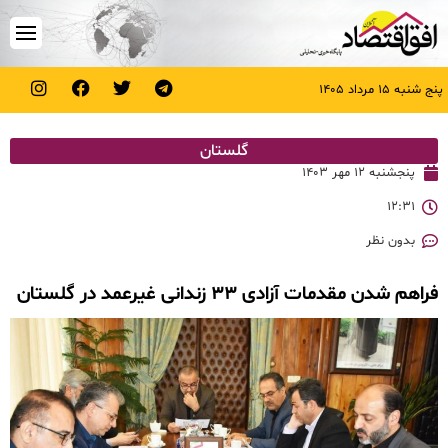
پنج شنبه ۱۵ مرداد ۱۴۰۵
گلستان
پنجشنبه ۱۲ مهر ۱۴۰۳
۱۲:۳۱
بدون نظر
فراهم شدن مقدمات آزادی ۳۳ زندانی غیرعمد در گلستان