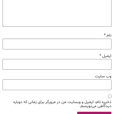
نام
*
ایمیل
*
وب‌ سایت
ذخیره نام، ایمیل و وبسایت من در مرورگر برای زمانی که دوباره
دیدگاهی می‌نویسم.