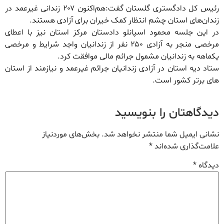
رئیس کل دادگستری گلستان گفت:هم‌اکنون ۲۰۷ زندانی غیرعمد در
زندان‌های استان چشم انتظار کمک خیران برای آزادی هستند.
در این جلسه محمود اسپانلو دادستان مرکز استان نیز با اعطای
مرخصی منجر به آزادی ۲۵۰ نفر از زندانیان واجد شرایط و مرخصی
یکماهه به زندانیان مشمول جرائم مالی موافقت کرد.
ستاد دیه استان در آزادی زندانیان جرائم غیرعمد و نیازمند از استان
های برتر کشور است.
دیدگاهتان را بنویسید
نشانی ایمیل شما منتشر نخواهد شد.
بخش‌های موردنیاز
علامت‌گذاری شده‌اند
*
دیدگاه
*