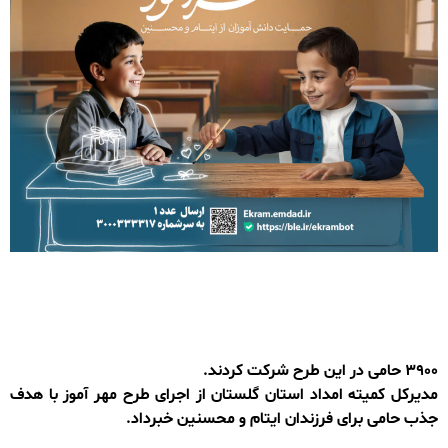
۳۹۰۰ حامی در این طرح شرکت کردند.
مدیرکل کمیته امداد استان گلستان از اجرای طرح مهر آموز با هدف
جذب حامی برای فرزندان ایتام و محسنین خبرداد.