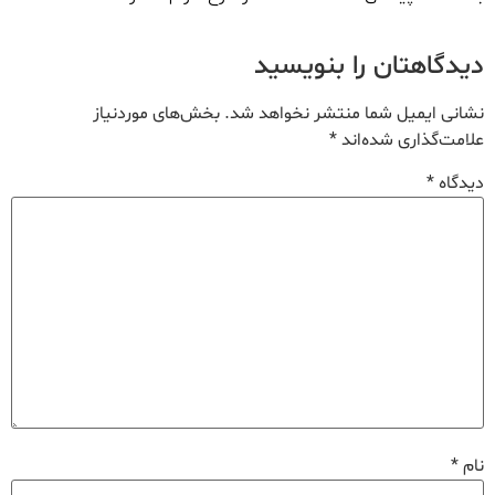
دیدگاهتان را بنویسید
نشانی ایمیل شما منتشر نخواهد شد.
بخش‌های موردنیاز
علامت‌گذاری شده‌اند
*
دیدگاه
*
نام
*