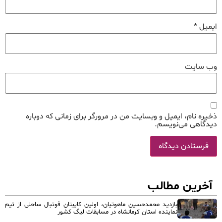
ایمیل
*
وب‌ سایت
ذخیره نام، ایمیل و وبسایت من در مرورگر برای زمانی که دوباره
دیدگاهی می‌نویسم.
آخرین مطالب
بازدید محمدحسین ماهوتیان، اولین کاپیتان فوتبال ساحلی از تیم
نماینده استان کرمانشاه در مسابقات لیگ کشور