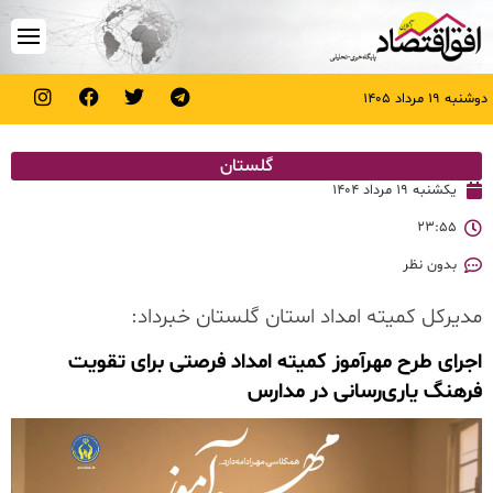
دوشنبه ۱۹ مرداد ۱۴۰۵
گلستان
یکشنبه ۱۹ مرداد ۱۴۰۴
۲۳:۵۵
بدون نظر
مدیرکل کمیته امداد استان گلستان خبرداد:
اجرای طرح مهرآموز کمیته امداد فرصتی برای تقویت
فرهنگ یاری‌رسانی در مدارس