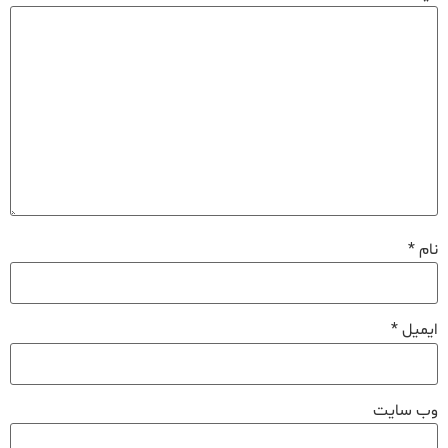
نام
*
ایمیل
*
وب‌ سایت