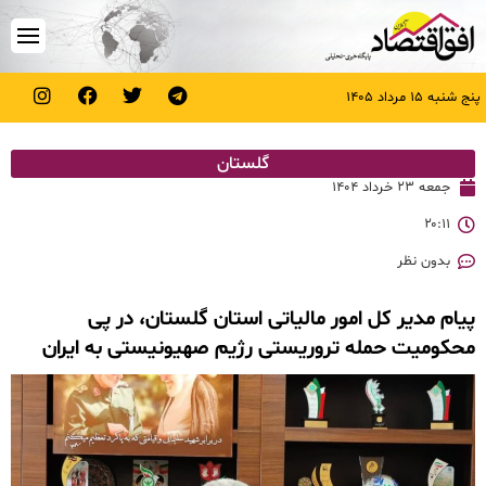
پنج شنبه ۱۵ مرداد ۱۴۰۵
گلستان
جمعه ۲۳ خرداد ۱۴۰۴
۲۰:۱۱
بدون نظر
پیام مدیر کل امور مالیاتی استان گلستان، در پی
محکومیت حمله تروریستی رژیم صهیونیستی به ایران