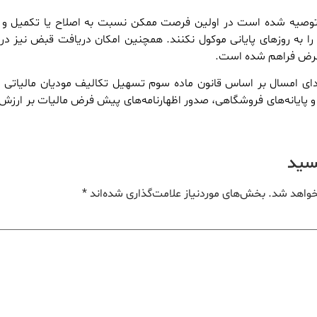
 توصیه شده است در اولین فرصت ممکن نسبت به اصلاح یا تکمیل و 
ن را به روزهای پایانی موکول نکنند. همچنین امکان دریافت قبض نیز د
‌فرض فراهم شده است.
بتدای امسال بر اساس قانون ماده سوم تسهیل تکالیف مودیان مالیاتی
و پایانه‌های فروشگاهی، صدور اظهارنامه‌های پیش فرض مالیات بر ارزش 
یسید
خواهد شد.
بخش‌های موردنیاز علامت‌گذاری شده‌اند
*