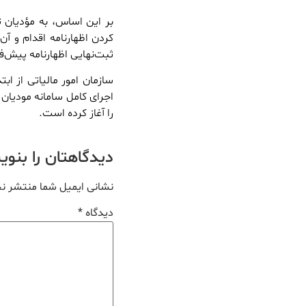
بر این اساس، به مؤدیان
کردن اظهارنامه اقدام و آ
ثبت‌نهایی اظهارنامه پیش
سازمان امور مالیاتی از ا
اجرای کامل سامانه مودیان 
را آغاز کرده است.
دیدگاهتان را بنو
نشانی ایمیل شما منتشر ن
دیدگاه
*