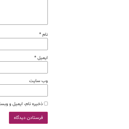
نام
*
ایمیل
*
وب‌ سایت
ذخیره نام، ایمیل و وبسا