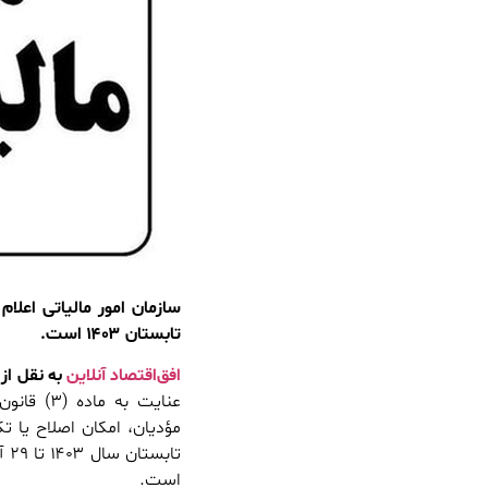
تابستان ۱۴۰۳ است.
افق‌اقتصاد آنلاین
به نقل از 
عنایت به
مؤدیان، امکان اصلاح یا ت
تا
است.