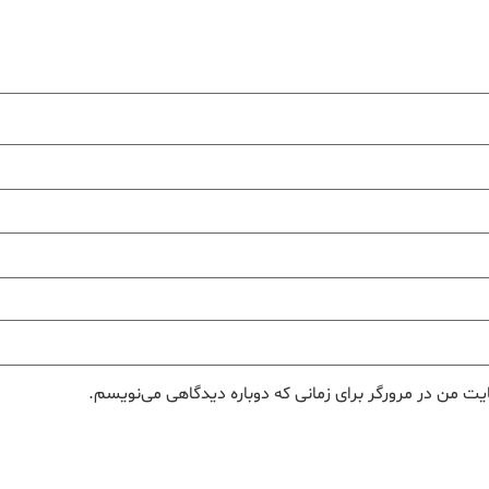
یت من در مرورگر برای زمانی که دوباره دیدگاهی می‌نویسم.