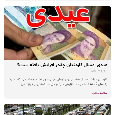
عیدی امسال کارمندان چقدر افزایش یافته است؟
1403/11/16
کارکنان دولت امسال سه میلیون تومان عیدی دریافت خواهند کرد که نسبت
به سال گذشته ۲۰ درصد افزایش دارد و حق عائله‌مندی و فرزند نیز
مطالعه مطلب