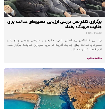
برگزاری کنفرانس بررسی ارزیابی مسیرهای عدالت برای
جنایت فرودگاه بغداد
1403/10/30
پنجمین کنفرانس بین‌المللی علمی، حقوقی و سیاسی بررسی و ارزیابی
مسیرهای عدالت برای جنایت آمریکا در ترور سرداران مقاومت برگزار شد.
افق‌اقتصاد آنلاین به نقل
مطالعه مطلب