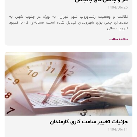
1404/06/26
نظافت و وضعیت رفت‌وروب شهر تهران، به‌ ویژه در جنوب شهر، به
دغدغه‌ای جدی برای شهروندان تبدیل شده است؛ مساله‌ای که با کمبود
نیروی انسانی
مطالعه مطلب
جزئیات تغییر ساعت کاری کارمندان
1404/06/11