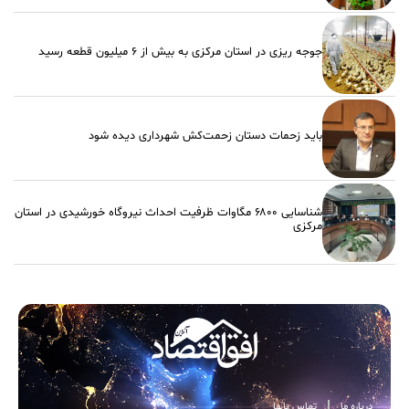
جوجه ریزی در استان مرکزی به بیش از ۶ میلیون قطعه رسید
باید زحمات دستان زحمت‌کش شهرداری دیده شود
شناسایی ۶۸۰۰ مگاوات ظرفیت احداث نیروگاه خورشیدی در استان
مرکزی
درباره ما
تماس با ما