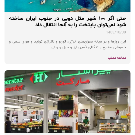
حتی اگر ۱۰۰ شهر مثل دوبی در جنوب ایران ساخته
شود نمی‌توان پایتخت را به آنجا انتقال داد
1403/10/30
این روزها و در میانه بحران‌های انرژی،‌ تورم و ناترازی تولید و هوای سمی و
خاموشی صنایع و تنگنای تأمین ارز و هول و ولای
مطالعه مطلب