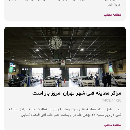
امروز خبر
مطالعه مطلب
مراکز معاینه فنی شهر تهران امروز باز است
1403/11/20
مدیر عامل ستاد معاینه فنی خودروهای تهران از فعالیت کلیه مراکز معاینه
فنی در روز شنبه ۲۰ بهمن ماه در پایتخت خبر داد. افق‌اقتصاد آنلاین
مطالعه مطلب