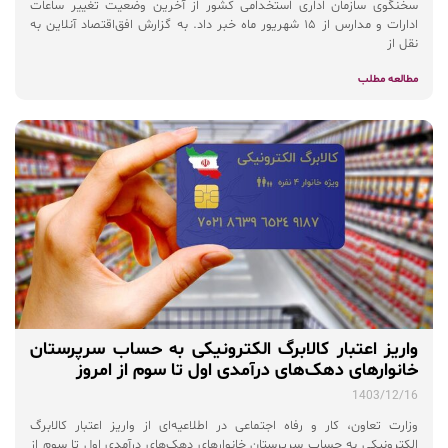
سخنگوی سازمان اداری استخدامی کشور از آخرین وضعیت تغییر ساعات
ادارات و مدارس از ۱۵ شهریور ماه خبر داد. به گزارش افق‌اقتصاد آنلاین به
نقل از
مطالعه مطلب
واریز اعتبار کالابرگ الکترونیکی به حساب سرپرستان
خانوارهای دهک‌های درآمدی اول تا سوم از امروز
1403/12/16
وزارت تعاون، کار و رفاه اجتماعی در اطلاعیه‌ای از واریز اعتبار کالابرگ
الکترونیکی به حساب سرپرستان خانوارهای دهک‌های درآمدی اول تا سوم از