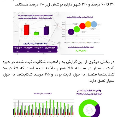
۳۰ تا ۶۰ درصد و ۲۱۰ شهر دارای پوشش زیر ۳۰ درصد هستند.
در بخش دیگری از این گزارش به وضعیت شکایت ثبت شده در حوزه
ثابت و سیار در سامانه ۱۹۵ هم پرداخته شده است که ۶۵ درصد
شکایت‌ها متعلق به حوزه ثابت بوده و ۳۵ درصد شکایت‌ها به حوزه
سیار تعلق دارد.