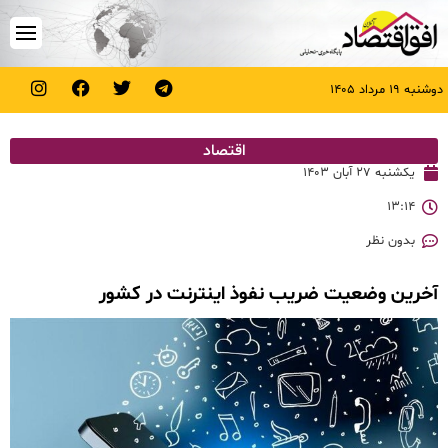
دوشنبه ۱۹ مرداد ۱۴۰۵
اقتصاد
یکشنبه ۲۷ آبان ۱۴۰۳
۱۳:۱۴
بدون نظر
آخرین وضعیت ضریب نفوذ اینترنت در کشور