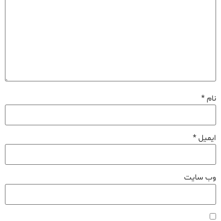
نام
*
ایمیل
*
وب‌ سایت