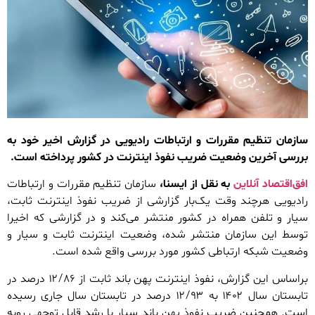
سازمان تنظیم مقررات و ارتباطات رادیویی در گزارش اخیر خود به
بررسی آخرین وضعیت ضریب نفوذ اینترنت در کشور پرداخته است.
افق‌اقتصاد آنلاین
به نقل از ایسنا،
سازمان تنظیم مقررات و ارتباطات
رادیویی هرچند وقت یک‌بار گزارشی از ضریب نفوذ اینترنت ثابت،
سیار و تلفن همراه در کشور منتشر می‌کند و در گزارشی که اخیرا
توسط این سازمان منتشر شده، وضعیت اینترنت ثابت و سیار و
وضعیت شبکه ارتباطی کشور مورد بررسی واقع شده است.
براساس این گزارش، نفوذ اینترنت پهن باند ثابت از ۱۲/۸۶ درصد در
تابستان سال ۱۴۰۲ به ۱۲/۹۳ درصد در تابستان سال جاری رسیده
است. همچنین ضریب نفوذ پهن باند سیار با رشد قابل توجهی روبه