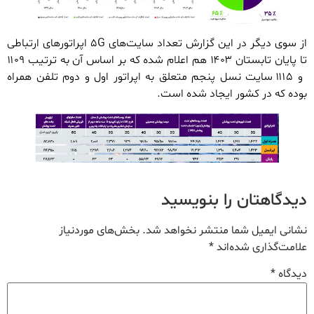
از سوی دیگر در این گزارش تعداد سایت‌های ۵G اپراتورهای ارتباطی
تا پایان تابستان ۱۴۰۳ هم اعلام شده که بر اساس آن به ترتیب ۱۱۰۹
و ۱۱۱۵ سایت نسل پنجم متعلق به اپراتور اول و دوم تلفن همراه
بوده که در کشور ایجاد شده است.
دیدگاهتان را بنویسید
نشانی ایمیل شما منتشر نخواهد شد.
بخش‌های موردنیاز
علامت‌گذاری شده‌اند
*
دیدگاه
*