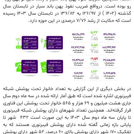
رو بوده است. درواقع ضریب نفوذ پهن باند سیار در تابستان سال
گذشته (۱۴۰۲ ) از ۱۲۶/۹۷ به ۱۳۶/۸۲ در تابستان سال ۱۴۰۳ رسیده
است که حکایت از رشد ۷/۷۶ درصدی در این حوزه دارد.
در بخش دیگری از این گزارش به تعداد خانوار تحت پوشش شبکه
فیبرنوری اشاره شده است که طبق آمار ارائه شده در سه ماه دوم سال
جاری هشت میلیون و ۶۹ هزار و ۵۶۵ خانوار تحت پوشش این فناوری
قرار گرفته‌اند. همچنین تعداد شهرهای دارای پوشش شبکه فیبرنوری
تا پایان سه ماه دوم سال ۱۴۰۳ به این صورت است ۴۳۲ شهر تا
پایانی بازه زمانی گفته شده دارای پوشش فیبرنوری هستند که به
تفکیک ۱۷۰ شهر دارای پوشش بالای ۶۰ درصد، ۵۲ شهر دارای پوشش