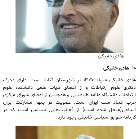
هادی خانیکی
۱۰- هادی خانیکی
هادی خانیکی‌ متولد ۱۳۳۰ در شهرستان گناباد است. دارای مدرک
دکتری علوم ارتباطات و از اعضای هیات علمی دانشکده علوم
ارتباطات دانشگاه علامه طباطبایی و همچنین از اعضای شورای مرکزی
حزب اتحاد ملت ایران است. عضویت در جبهه مشارکت ایران
اسلامی(منحل شده است) از فعالیت‌هایی سیاسی است که در
کارنامه سوابق سیاسی خانیکی وجود دارد.