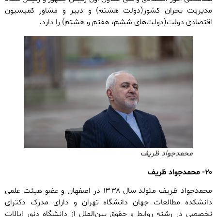
مدیریت بحران کشور(دولت هشتم) و دبیر و مشاور کمیسیون
اقتصادی دولت(دولت‌های ششم، هفتم و هشتم) را دارد
.
محمدجواد ظریف
۲۰- محمدجواد ظریف
محمدجواد ظریف متولد سال ۱۳۳۸ در اصفهان و عضو هیئت علمی
دانشکده مطالعات جهان دانشگاه تهران و دارای مدرک دکترای
تخصصی در رشته روابط و حقوق بین‌الملل از دانشگاه دنور ایالات