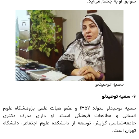
سوابق او به چشم می‌آید.
سمیه توحیدلو
۶- سمیه توحیدلو
سمیه توحیدلو متولد ۱۳۵۷ و عضو هیات علمی پژوهشگاه علوم
انسانی و مطالعات فرهنگی است. او دارای مدرک دکتری
جامعه‌شناسی گرایش توسعه از دانشکده علوم اجتماعی دانشگاه
تهران است.