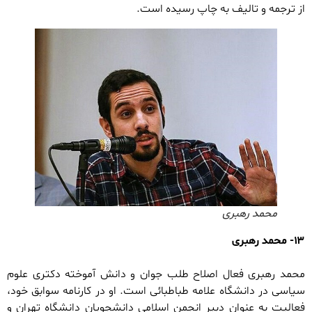
از ترجمه و تالیف به چاپ رسیده است.
محمد رهبری
۱۳- محمد رهبری
محمد رهبری فعال اصلاح طلب جوان و دانش آموخته دکتری علوم
سیاسی در دانشگاه علامه طباطبائی است. او در کارنامه سوابق خود،
فعالیت به عنوان دبیر انجمن اسلامی دانشجویان دانشگاه تهران و