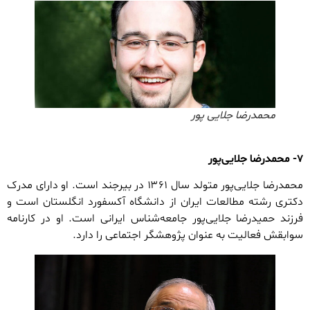
محمدرضا جلایی پور
۷- محمدرضا جلایی‌پور
محمدرضا جلایی‌پور متولد سال ۱۳۶۱ در بیرجند است. او دارای مدرک
دکتری رشته مطالعات ایران از دانشگاه آکسفورد انگلستان است و
فرزند حمیدرضا جلایی‌پور جامعه‌شناس ایرانی است. او در کارنامه
سوابقش فعالیت به عنوان پژوهشگر اجتماعی را دارد.