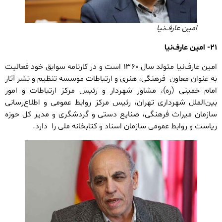
امین عارف‌نیا
۲۱- امین عارف‌نیا
امین عارف‌نیا متولد سال ۱۳۶۰ است و در کارنامه سوابق خود فعالیت
به عنوان معاون فرهنگی، هنری و ارتباطات موسسه تنظیم و نشر آثار
امام خمینی (ره)، مشاور شهردار و رئیس مرکز ارتباطات و امور
بین‌الملل شهرداری تهران، رئیس مرکز روابط عمومی و اطلاع‌رسانی
سازمان میراث فرهنگی، صنایع دستی و گردشگری و مدیر کل حوزه
ریاست و روابط عمومی سازمان اسناد و کتابخانه ملی را دارد.