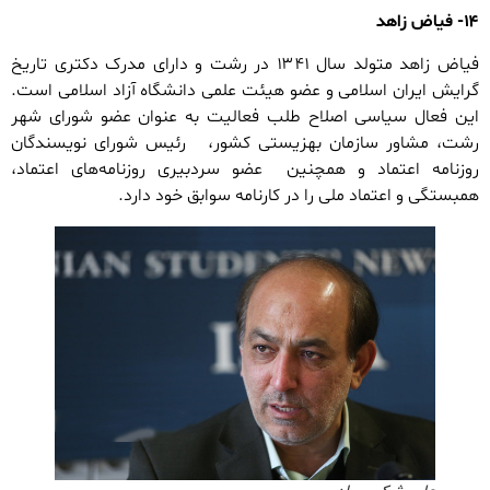
۱۴- فیاض زاهد
فیاض زاهد متولد سال ۱۳۴۱ در رشت و دارای مدرک دکتری تاریخ
گرایش ایران اسلامی و عضو هیئت علمی دانشگاه آزاد اسلامی است.
این فعال سیاسی اصلاح طلب فعالیت به عنوان عضو شورای شهر
رشت، مشاور سازمان بهزیستی کشور، رئیس شورای نویسندگان
روزنامه اعتماد و همچنین عضو سردبیری روزنامه‌های اعتماد،
همبستگی و اعتماد ملی را در کارنامه سوابق خود دارد.