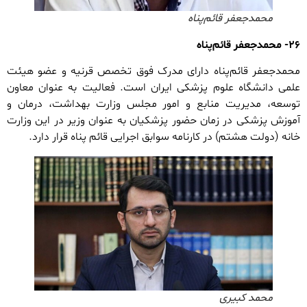
محمدجعفر قائم‌پناه
۲۶- محمدجعفر قائم‌پناه
محمدجعفر قائم‌پناه دارای مدرک فوق تخصص قرنیه و عضو هیئت
علمی دانشگاه علوم پزشکی ایران است. فعالیت به عنوان معاون
توسعه، مدیریت منابع و امور مجلس وزارت بهداشت، درمان و
آموزش پزشکی در زمان حضور پزشکیان به عنوان وزیر در این وزارت
خانه (دولت هشتم) در کارنامه سوابق اجرایی قائم پناه قرار دارد.
محمد کبیری