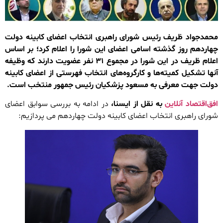
محمدجواد ظریف رئیس شورای راهبری انتخاب اعضای کابینه دولت
چهاردهم روز گذشته اسامی اعضای این شورا را اعلام کرد؛ بر اساس
اعلام ظریف در این شورا در مجموع ۳۱ نفر عضویت دارند که وظیفه
آنها تشکیل کمیته‌ها و کارگروه‌های انتخاب فهرستی از اعضای کابینه
دولت جهت معرفی به مسعود پزشکیان رئیس جمهور منتخب است.
افق‌اقتصاد آنلاین
به نقل از ایسنا،
در ادامه به بررسی سوابق اعضای
شورای راهبری انتخاب اعضای کابینه دولت چهاردهم می پردازیم: