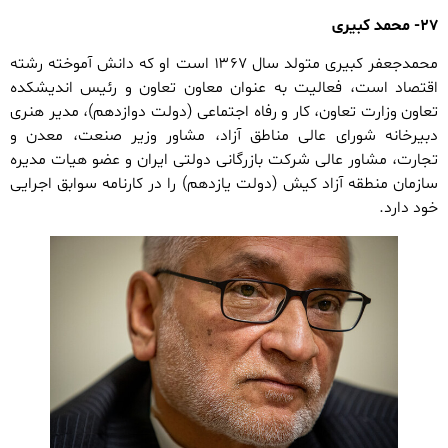
۲۷- محمد کبیری
محمدجعفر کبیری متولد سال ۱۳۶۷ است او که دانش آموخته رشته
اقتصاد است، فعالیت به عنوان معاون تعاون و رئیس اندیشکده
تعاون وزارت تعاون، کار و رفاه اجتماعی (دولت دوازدهم)، مدیر هنری
دبیرخانه شورای عالی مناطق آزاد، مشاور وزیر صنعت، معدن و
تجارت، مشاور عالی شرکت بازرگانی دولتی ایران و عضو هیات مدیره
سازمان منطقه آزاد کیش (دولت یازدهم) را در کارنامه سوابق اجرایی
خود دارد.