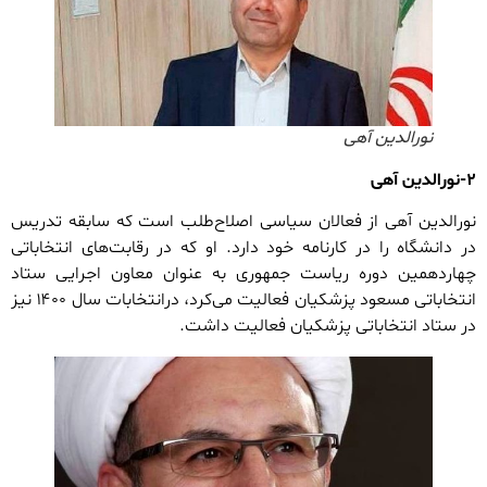
نورالدین آهی
۲-نورالدین آهی
نورالدین آهی از فعالان سیاسی اصلاح‌طلب است که سابقه تدریس
در دانشگاه را در کارنامه خود دارد. او که در رقابت‌های انتخاباتی
چهاردهمین دوره ریاست جمهوری به عنوان معاون اجرایی ستاد
انتخاباتی مسعود پزشکیان فعالیت می‌کرد، درانتخابات سال ۱۴۰۰ نیز
در ستاد انتخاباتی پزشکیان فعالیت داشت.