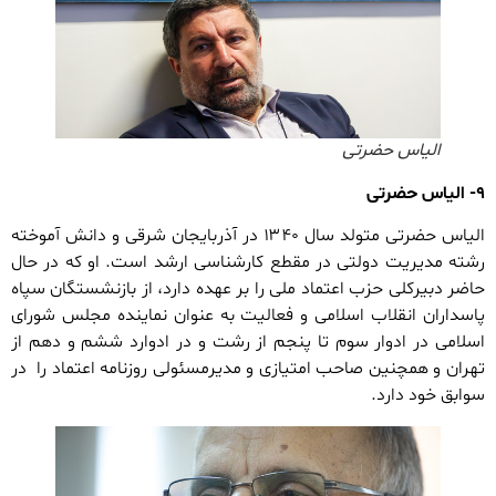
الیاس حضرتی
۹- الیاس حضرتی
الیاس حضرتی متولد سال ۱۳۴۰ در آذربایجان شرقی و دانش آموخته
رشته مدیریت دولتی در مقطع کارشناسی ارشد است. او که در حال
حاضر دبیرکلی حزب اعتماد ملی را بر عهده دارد، از بازنشستگان سپاه
پاسداران انقلاب اسلامی و فعالیت به عنوان نماینده مجلس شورای
اسلامی در ادوار سوم تا پنجم از رشت و در ادوارد ششم و دهم از
تهران و همچنین صاحب امتیازی و مدیرمسئولی روزنامه اعتماد را در
سوابق خود دارد.