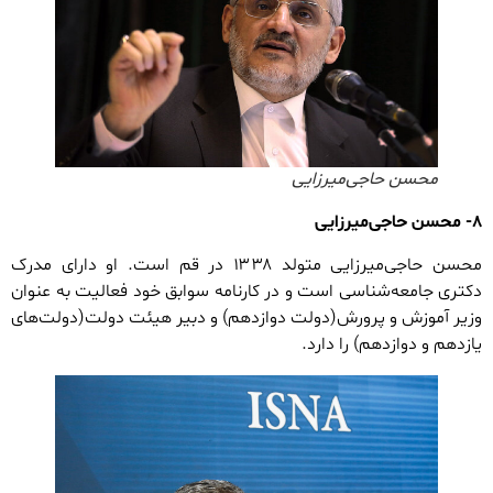
محسن حاجی‌میرزایی
۸- محسن حاجی‌میرزایی
محسن حاجی‌میرزایی متولد ۱۳۳۸ در قم است. او دارای مدرک
دکتری جامعه‌شناسی است و در کارنامه سوابق خود فعالیت به عنوان
وزیر آموزش و پرورش(دولت دوازدهم) و دبیر هیئت دولت(دولت‌های
یازدهم و دوازدهم) را دارد.