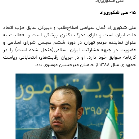
علی شکوری‌راد
۱۵- علی شکوری‌راد
علی شکوری‌راد فعال سیاسی اصلاح‌طلب و دبیرکل سابق حزب اتحاد
ملت ایران است و دارای مدرک دکتری پزشکی است و فعالیت به
عنوان نماینده مردم تهران در دوره ششم مجلس شورای اسلامی و
عضویت در جبهه مشارکت ایران اسلامی(منحل شده است) را در
کارنامه سوابق خود دارد. او در جریان رقابت‌های انتخاباتی ریاست
جمهوری سال ۱۳۸۸ از حامیان میرحسین موسوی بود.