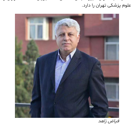
علوم پزشکی تهران را دارد.
فیاض زاهد