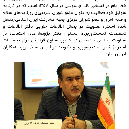
خط امام در تسخیر لانه جاسوسی در سال ۱۳۵۸ است که در کارنامه
سوابق خود فعالیت به عنوان عضو شورای سردبیری روزنامه‌های سلام
و صبح امروز و عضو شورای مرکزی جبهه مشارکت ایران اسلامی(منحل
شده است)، عضویت در بخش اطلاعات خارجی دفتر اطلاعات و
تحقیقات نخست‌وزیری، مسئول دفتر پژوهش‌های اجتماعی در
معاونت سیاسی دادستان کل کشور، معاون فرهنگی مرکز تحقیقات
استراتژیک ریاست جمهوری و عضویت در انجمن صنفی روزنامه‌نگاران
ایران را دارد.