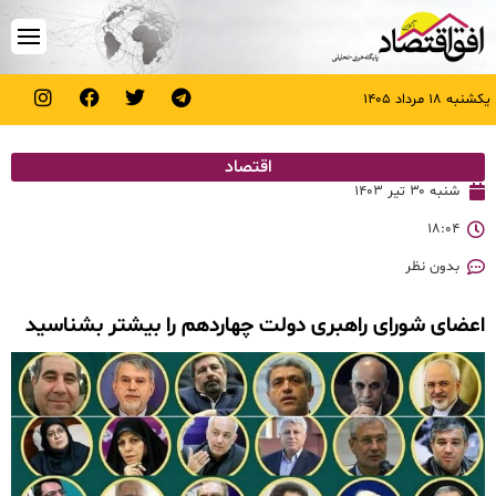
یکشنبه ۱۸ مرداد ۱۴۰۵
اقتصاد
شنبه ۳۰ تیر ۱۴۰۳
۱۸:۰۴
بدون نظر
اعضای شورای راهبری دولت چهاردهم را بیشتر بشناسید