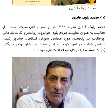
محمد رئوف قادری
۲۵- محمد رئوف قادری
محمد رئوف قادری متولد ۱۳۴۲ در روانسر و اهل سنت است. او
فعالیت به عنوان نماینده مردم پاوه، جوانرود، روانسر و ثلاث باباجانی
اورامانات در پنجمین دوره مجلس شورای اسلامی، مشاور رئیس‌
مجلس ششم در امور کردها و اهل سنت و مشاور وزیر بازرگانی
(دولت هشتم) را در کارنامه فعالیت‌های خود دارد.