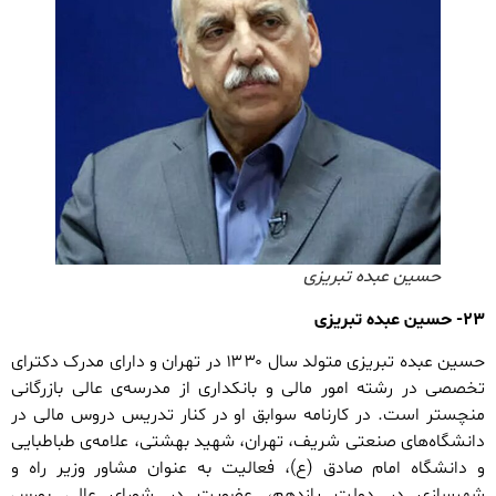
حسین عبده تبریزی
۲۳- حسین عبده تبریزی
حسین عبده تبریزی متولد سال ۱۳۳۰ در تهران و دارای مدرک دکترای
تخصصی در رشته امور مالی و بانکداری از مدرسه‌ی عالی بازرگانی
منچستر است. در کارنامه سوابق او در کنار تدریس دروس مالی در
دانشگاه‌های صنعتی شریف، تهران، شهید بهشتی، علامه‌ی طباطبایی
و دانشگاه امام صادق (ع)، فعالیت به عنوان مشاور وزیر راه و
شهرسازی در دولت یازدهم، عضویت در شورای عالی بورس