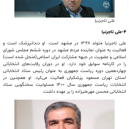
علی تاجرنیا
۴-علی تاجرنیا
علی تاجرنیا متولد ۱۳۴۸ در مشهد است. او دندانپزشک است و
فعالیت به عنوان نماینده مردم مشهد در دوره ششم مجلس شورای
اسلامی و عضویت در جبهه مشارکت ایران اسلامی(منحل شده است)
را در کارنامه سوابق خود دارد. او در دوران رقابت‌های انتخاباتی
چهاردهمین دوره ریاست جمهوری به عنوان رئیس ستاد انتخاباتی
استان تهران مسعود پزشکیان فعالیت می‌کرد. او همچنین در
انتخابات ریاست جمهوری سال ۱۴۰۰ مسئولیت سخنگویی ستاد
انتخاباتی محسن مهرعلیزاده را بر عهده داشت.