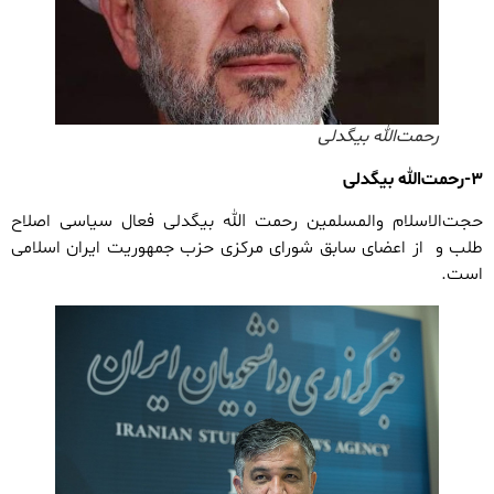
رحمت‌الله بیگدلی
۳-رحمت‌الله بیگدلی
حجت‌الاسلام والمسلمین رحمت الله بیگدلی فعال سیاسی اصلاح
طلب و از اعضای سابق شورای مرکزی حزب جمهوریت ایران اسلامی
است.