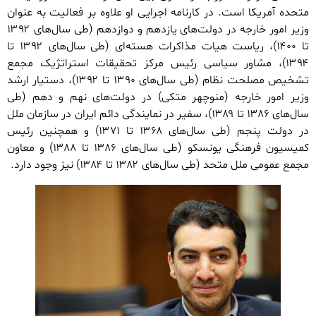
متحده آمریکا است. در کارنامه اجرایی او علاوه بر فعالیت به عنوان
وزیر امور خارجه در دولت‌های یازدهم و دوازدهم (طی سال‌های ۱۳۹۲
تا ۱۴۰۰)، ریاست هیات مذاکرات هسته‌ای (طی سال‌های ۱۳۹۲ تا
۱۳۹۴)، مشاور سیاسی رئیس مرکز تحقیقات استراتژیک مجمع
تشخیص مصلحت نظام (طی سال‌های ۱۳۹۰ تا ۱۳۹۲)، دستیار ارشد
وزیر امور خارجه (منوچهر متکی) در دولت‌های نهم و دهم (طی
سال‌های ۱۳۸۶ تا ۱۳۸۹)، سفیر در نمایندگی دائم ایران در سازمان ملل
در دولت‌ پنجم (طی سال‌های ۱۳۶۸ تا ۱۳۷۱) و همچنین رئیس
کمیسیون فرهنگی یونسکو (طی سال‌های ۱۳۸۶ تا ۱۳۸۸) و معاون
مجمع عمومی ملل متحد (طی سال‌های ۱۳۸۲ تا ۱۳۸۴) نیز وجود دارد.