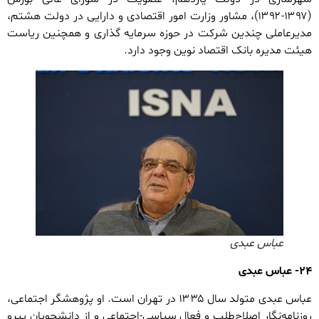
(۱۳۹۷-۱۳۹۲)، مشاور وزارت امور اقتصادی و دارایی در دولت هشتم،
مدیرعاملی چندین شرکت در حوزه سرمایه گذاری و همچنین ریاست
هیئت مدیره بانک اقتصاد نوین وجود دارد.
عباس عبدی
۲۴- عباس عبدی
عباس عبدی متولد سال ۱۳۳۵ در تهران است. او پژوهشگر اجتماعی،
روزنامه‌نگار اصلاح‌طلب و فعال سیاسی-اجتماعی و از دانشجویان پیرو