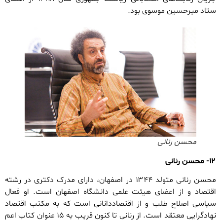
ستاد میرحسین موسوی بود.
محسن رنانی
۱۲- محسن رنانی
محسن رنانی متولد ۱۳۴۴ در اصفهان، دارای مدرک دکتری در رشته
اقتصاد و از اعضای هیئت علمی دانشگاه اصفهان است. او فعال
سیاسی اصلاح طلب و از اقتصاددانانی است که به مکتب اقتصاد
نهادگرایی معتقد است. از رنانی تا کنون قریب به ۱۵ عنوان کتاب اعم