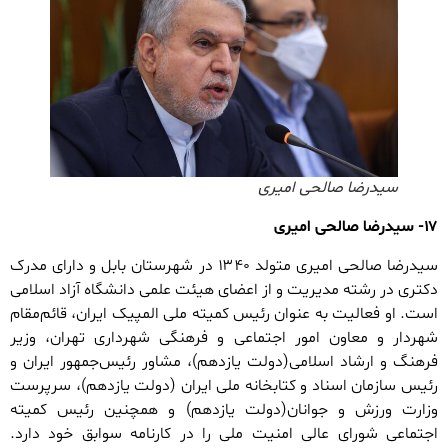
سیدرضا صالحی امیری
۱۷- سیدرضا صالحی امیری
سیدرضا صالحی امیری متولد ۱۳۴۰ در شهرستان بابل و دارای مدرک
دکتری در رشته مدیریت و از اعضای هیئت علمی دانشگاه آزاد اسلامی
است. او فعالیت به عنوان رئیس کمیته ملی المپیک ایران، قائم‌مقام
شهردار و معاون امور اجتماعی و فرهنگی شهرداری تهران، وزیر
فرهنگ و ارشاد اسلامی(دولت یازدهم)، مشاور رئیس‌جمهور ایران و
رئیس سازمان اسناد و کتابخانه ملی ایران (دولت یازدهم)، سرپرست
وزارت ورزش و جوانان(دولت یازدهم) و همچنین رئیس کمیته
اجتماعی شورای عالی امنیت ملی را در کارنامه سوابق خود دارد.