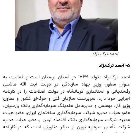
احمد ترک نژاد
۵- احمد ترک‌نژاد
احمد ترک‌نژاد متولد ۱۳۳۹ در استان لرستان است و فعالیت به
عنوان معاون وزیر جهاد سازندگی در دولت آیت الله هاشمی
رفسنجانی و استانداری کرمانشاه در دولت اصلاحات را در کارنامه
اجرایی خود دارد. سرپرست سازمان فنی و حرفه‌ای کشور و معاون
وزیر کار، موسس و مدیرعامل هلدینگ سرمایه‌گذاری بانک پارسیان،
عضو هیات مدیره شرکت سرمایه‌گذاری ساختمان ایران، عضو هیات
مدیره شرکت سرمایه‌گذاری بانک اقتصاد نوین و عضو هیات مدیره
شرکت تأمین سرمایه نوین از دیگر عناوینی است که در کارنامه