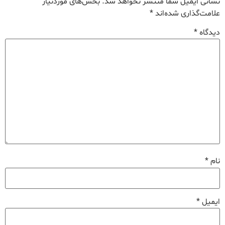
نشانی ایمیل شما منتشر نخواهد شد.
بخش‌های موردنیاز
علامت‌گذاری شده‌اند
*
دیدگاه
*
نام
*
ایمیل
*