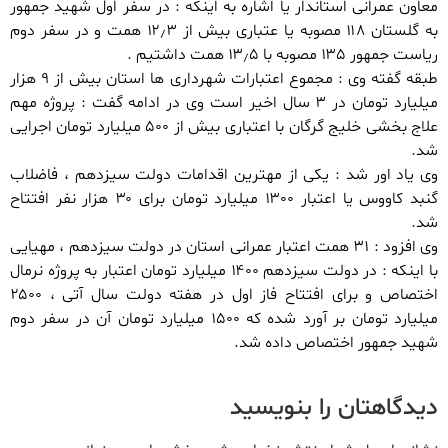
معاون عمرانی استاندار یا اشاره به اینکه : در سفر اول شهید جمهور
به گلستان ۱۱۸ مصوبه یا عتباری بیش از ۱۲٫۳ همت و در سفر دوم
ریاست جمهور ۱۳۵ مصوبه با ۱۳٫۵ همت داشتیم .
طبقه گفته وی : مجموع اعتبارات شهرداری ها استان بیش از ۹ هزار
میلیارد تومان در ۳ سال اخیر است وی در ادامه گفت : پروژه مهم
علاج بخشی خلیج گرگان با اعتباری بیش از ۵۰۰ میلیارد تومان اجرایی
شد.
وی یاد اور شد : یکی از مهترین اقدامات دولت سیزدهم ، فاضلاب
گنبد کاووس یا اعتبار ۱۳۰۰ میلیارد تومان برای ۳۰ هزار نفر افتتاح
شد.
وی افزود : ۳۱ همت اعتبار عمرانی استان در دولت سیزدهم ، مهیایی
با اینکه : در دولت سیزدهم ۱۴۰۰ میلیارد تومان اعتبار به پروژه نرمال
اختصاص و برای افتتاح فاز اول در هفته دولت سال آتی ، ۲۵۰۰
میلیارد تومان بر آورد شده که ۱۵۰۰ میلیارد تومان آن در سفر دوم
شهید جمهور اختصاص داده شد.
دیدگاهتان را بنویسید