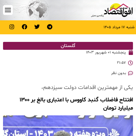
شنبه ۱۷ مرداد ۱۴۰۵
گلستان
پنجشنبه ۰۱ شهریور ۱۴۰۳
۲۱:۵۷
بدون نظر
یکی از مهمترین اقدامات دولت سیزدهم،
افتتاح فاضلاب گنبد کاووس با اعتباری بالغ بر ۱۳۰۰
میلیارد تومان