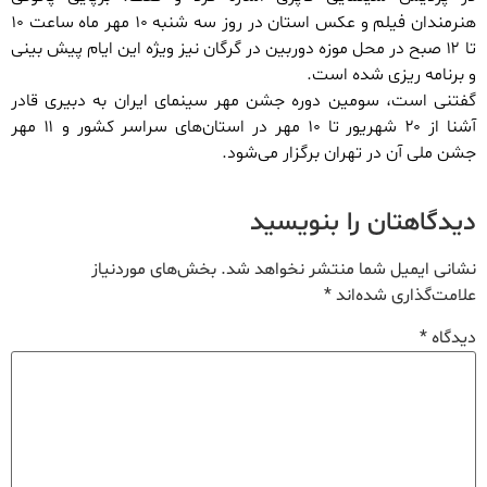
هنرمندان فیلم و عکس استان در روز سه شنبه ۱۰ مهر ماه ساعت ۱۰
تا ۱۲ صبح در محل موزه دوربین در گرگان نیز ویژه این ایام پیش بینی
و برنامه ریزی شده است.
گفتنی است، سومین دوره جشن مهر سینمای ایران به دبیری قادر
آشنا از ۲۰ شهریور تا ۱۰ مهر در استان‌های سراسر کشور و ۱۱ مهر
جشن ملی آن در تهران برگزار می‌شود.
دیدگاهتان را بنویسید
نشانی ایمیل شما منتشر نخواهد شد.
بخش‌های موردنیاز
علامت‌گذاری شده‌اند
*
دیدگاه
*