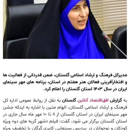
مدیرکل فرهنگ و ارشاد اسلامی گلستان، ضمن قدردانی از فعالیت ها
و افتخارآفرینی فعالان هنر هفتم در استان، برنامه های مهر سینمای
ایران در سال ۱۴۰۳ استان گلستان را اعلام کرد.
به
گزارش
افق‌اقتصاد آنلاین
گلستان
به نقل از روابط عمومی اداره کل
فرهنگ و ارشاد اسلامی گلستان، الهام متین با اشاره به اینکه جشن
مهر سینمای ایران در استان گلستان از ۸ تا ۱۰ مهر ماه سال جاری در
استان گلستان برگزار می شود، گفت: فیلم «شهر گربه های دو» ویژه
کودکان و نوجوانان در پردیس سینمایی کاپری گرگان با تخفیف ویژه