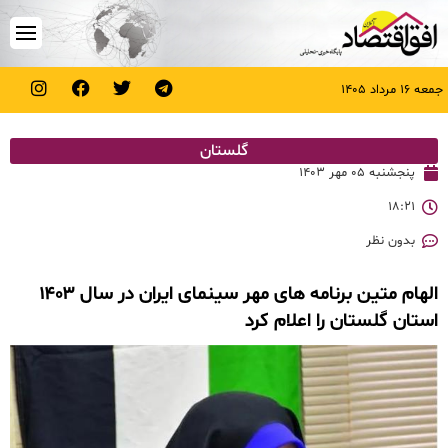
جمعه ۱۶ مرداد ۱۴۰۵
گلستان
پنجشنبه ۰۵ مهر ۱۴۰۳
۱۸:۲۱
بدون نظر
الهام متین برنامه های مهر سینمای ایران در سال ۱۴۰۳
استان گلستان را اعلام کرد