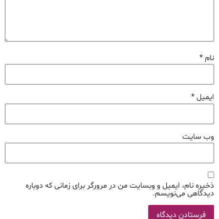
نام
*
ایمیل
*
وب‌ سایت
ذخیره نام، ایمیل و وبسایت من در مرورگر برای زمانی که دوباره
دیدگاهی می‌نویسم.