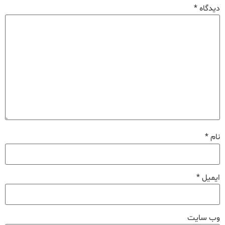
دیدگاه
*
نام
*
ایمیل
*
وب‌ سایت