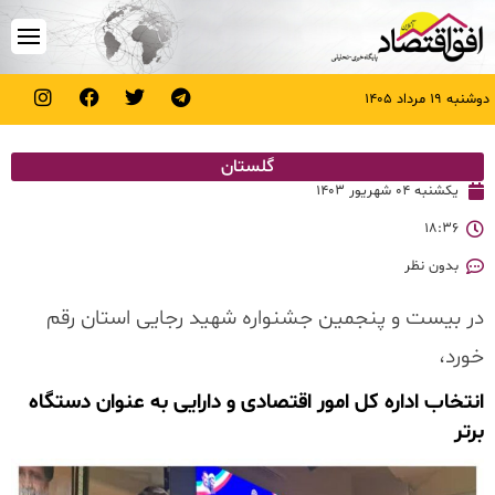
دوشنبه ۱۹ مرداد ۱۴۰۵
گلستان
یکشنبه ۰۴ شهریور ۱۴۰۳
۱۸:۳۶
بدون نظر
در بیست و پنجمین جشنواره شهید رجایی استان رقم
خورد،
انتخاب اداره کل امور اقتصادی و دارایی به عنوان دستگاه
برتر