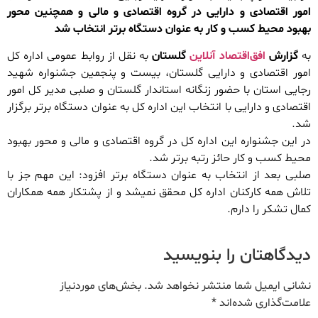
امور اقتصادی و دارایی در گروه اقتصادی و مالی و همچنین محور
بهبود محیط کسب و کار به عنوان دستگاه برتر انتخاب شد
به
گزارش
افق‌اقتصاد آنلاین
گلستان
به نقل از روابط عمومی اداره کل
امور اقتصادی و دارایی گلستان، بیست و پنجمین جشنواره شهید
رجایی استان با حضور زنگانه استاندار گلستان و صلبی مدیر کل امور
اقتصادی و دارایی با انتخاب این اداره کل به عنوان دستگاه برتر برگزار
شد.
در این جشنواره این اداره کل در گروه اقتصادی و مالی و محور بهبود
محیط کسب و کار حائز رتبه برتر شد.
صلبی بعد از انتخاب به عنوان دستگاه برتر افزود: این مهم جز با
تلاش همه کارکنان اداره کل محقق نمیشد و از پشتکار همه همکاران
کمال تشکر را دارم.
دیدگاهتان را بنویسید
نشانی ایمیل شما منتشر نخواهد شد.
بخش‌های موردنیاز
علامت‌گذاری شده‌اند
*