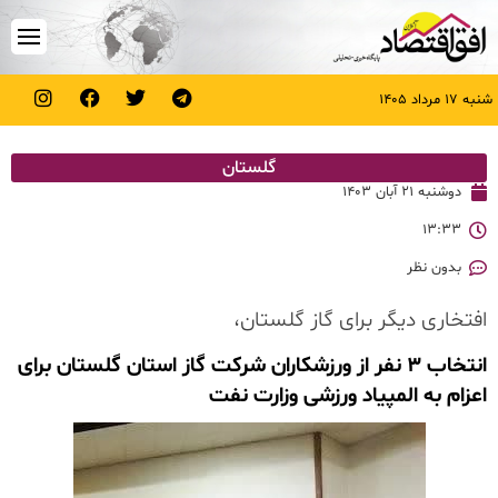
شنبه ۱۷ مرداد ۱۴۰۵
گلستان
دوشنبه ۲۱ آبان ۱۴۰۳
۱۳:۳۳
بدون نظر
افتخاری دیگر برای گاز گلستان،
انتخاب ۳ نفر از ورزشکاران شرکت گاز استان گلستان برای
اعزام به المپیاد ورزشی وزارت نفت