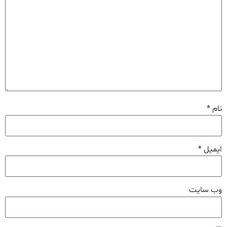
نام
*
ایمیل
*
وب‌ سایت