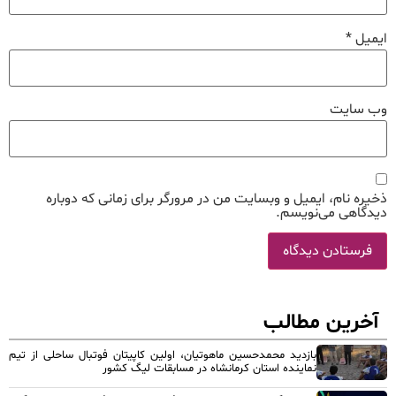
ایمیل
*
وب‌ سایت
ذخیره نام، ایمیل و وبسایت من در مرورگر برای زمانی که دوباره
دیدگاهی می‌نویسم.
آخرین مطالب
بازدید محمدحسین ماهوتیان، اولین کاپیتان فوتبال ساحلی از تیم
نماینده استان کرمانشاه در مسابقات لیگ کشور