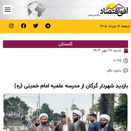
جمعه ۱۶ مرداد ۱۴۰۵
گلستان
شنبه ۲۸ مهر ۱۴۰۳
۱۰:۴۵
بدون نظر
بازدید شهردار گرگان از مدرسه علمیه امام خمینی (ره)