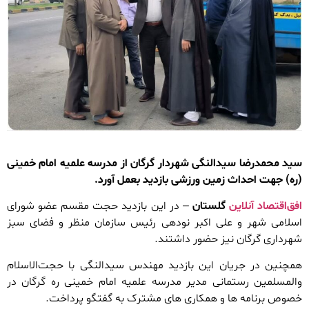
سید محمدرضا سیدالنگی شهردار گرگان از مدرسه علمیه امام خمینی
(ره) جهت احداث زمین ورزشی بازدید بعمل آورد.
افق‌اقتصاد آنلاین
گلستان
– در این بازدید حجت مقسم عضو شورای
اسلامی شهر و علی اکبر نودهی رئیس سازمان منظر و فضای سبز
شهرداری گرگان نیز حضور داشتند.
همچنین در جریان این بازدید مهندس سیدالنگی با حجت‌الاسلام
والمسلمین رستمانی مدیر مدرسه علمیه امام خمینی ره گرگان در
خصوص برنامه ها و همکاری های مشترک به گفتگو پرداخت.