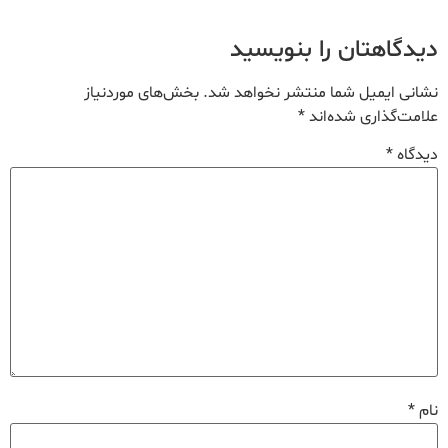
دیدگاهتان را بنویسید
نشانی ایمیل شما منتشر نخواهد شد.
بخش‌های موردنیاز
علامت‌گذاری شده‌اند
*
دیدگاه
*
نام
*