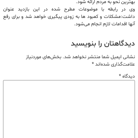
بهترین نحو به مردم ارائه شود.
وی در رابطه با موضوعات مطرح شده در این بازدید عنوان
داشت:مشکلات و کمبود ها به زودی پیگیری خواهد شد و برای رفع
آنها اقدامات لازم انجام می‌شود.
دیدگاهتان را بنویسید
نشانی ایمیل شما منتشر نخواهد شد.
بخش‌های موردنیاز
علامت‌گذاری شده‌اند
*
دیدگاه
*