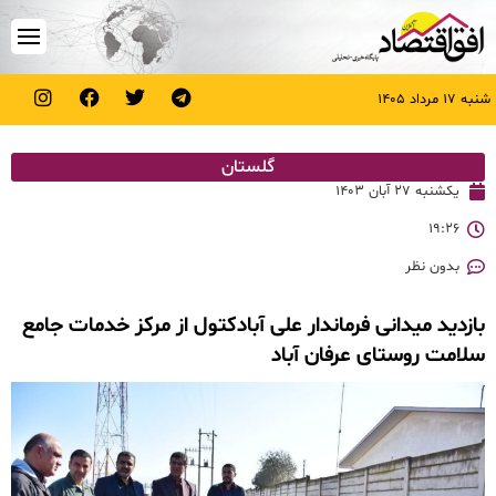
شنبه ۱۷ مرداد ۱۴۰۵
گلستان
یکشنبه ۲۷ آبان ۱۴۰۳
۱۹:۲۶
بدون نظر
بازدید میدانی فرماندار علی آبادکتول از مرکز خدمات جامع
سلامت روستای عرفان آباد