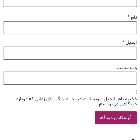
نام
*
ایمیل
*
وب‌ سایت
ذخیره نام، ایمیل و وبسایت من در مرورگر برای زمانی که دوباره
دیدگاهی می‌نویسم.