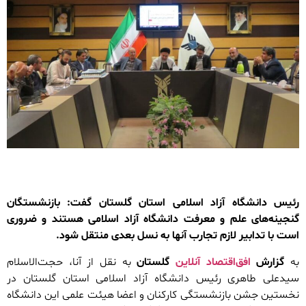
رئیس دانشگاه آزاد اسلامی استان گلستان گفت: بازنشستگان
گنجینه‌های علم و معرفت دانشگاه آزاد اسلامی هستند و ضروری
است با تدابیر لازم تجارب آنها به نسل بعدی منتقل شود.
به
گزارش
افق‌اقتصاد آنلاین
گلستان
به نقل از آنا، حجت‌الاسلام
سیدعلی طاهری رئیس دانشگاه آزاد اسلامی استان گلستان در
نخستین جشن بازنشستگی کارکنان و اعضا هیئت علمی این دانشگاه