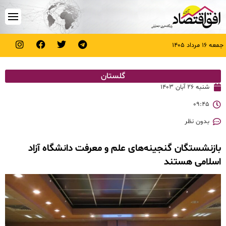
جمعه ۱۶ مرداد ۱۴۰۵
گلستان
شنبه ۲۶ آبان ۱۴۰۳
۰۹:۴۵
بدون نظر
بازنشستگان گنجینه‌های علم و معرفت دانشگاه آزاد
اسلامی هستند