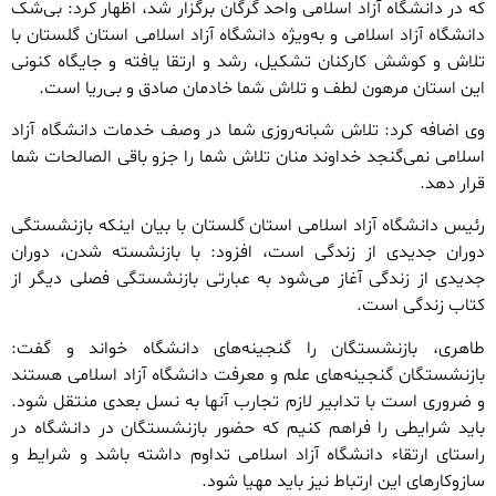
که در دانشگاه آزاد اسلامی واحد گرگان برگزار شد، اظهار کرد: بی‌شک
دانشگاه آزاد اسلامی و به‌ویژه دانشگاه آزاد اسلامی استان گلستان با
تلاش و کوشش کارکنان تشکیل، رشد و ارتقا یافته و جایگاه کنونی
این استان مرهون لطف و تلاش شما خادمان صادق و بی‌ریا است.
وی اضافه کرد: تلاش شبانه‌روزی شما در وصف خدمات دانشگاه آزاد
اسلامی نمی‌گنجد خداوند منان تلاش شما را جزو باقی الصالحات شما
قرار دهد.
رئیس دانشگاه آزاد اسلامی استان گلستان با بیان اینکه بازنشستگی
دوران جدیدی از زندگی است، افزود: با بازنشسته شدن، دوران
جدیدی از زندگی آغاز می‌شود به عبارتی بازنشستگی فصلی دیگر از
کتاب زندگی است.
طاهری، بازنشستگان را گنجینه‌های دانشگاه خواند و گفت:
بازنشستگان گنجینه‌های علم و معرفت دانشگاه آزاد اسلامی هستند
و ضروری است با تدابیر لازم تجارب آنها به نسل بعدی منتقل شود.
باید شرایطی را فراهم کنیم که حضور بازنشستگان در دانشگاه در
راستای ارتقاء دانشگاه آزاد اسلامی تداوم داشته باشد و شرایط و
سازوکار‌های این ارتباط نیز باید مهیا شود.