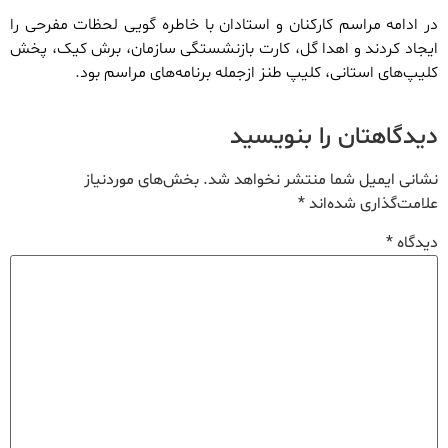
در ادامه مراسم کارکنان و استادان با خاطره گویی لحظات مفرحی را
ایجاد کردند و اهدا گل، کارت بازنشستگی سازمان، برش کیک، پخش
کلیپ‌های استانی، کلیپ طنز ازجمله برنامه‌های مراسم بود.
دیدگاهتان را بنویسید
نشانی ایمیل شما منتشر نخواهد شد.
بخش‌های موردنیاز
علامت‌گذاری شده‌اند
*
دیدگاه
*