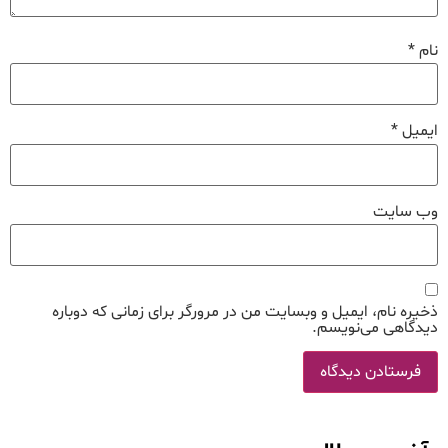
نام
*
ایمیل
*
وب‌ سایت
ذخیره نام، ایمیل و وبسایت من در مرورگر برای زمانی که دوباره
دیدگاهی می‌نویسم.