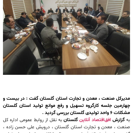
مدیرکل صنعت ، معدن و تجارت استان گلستان گفت : در بیست و
چهارمین جلسه کارگروه تسهیل و رفع موانع تولید استان گلستان
مشکلات ۶ واحد‌ تولیدی گلستان بررسی گردید .
به
گزارش
افق‌اقتصاد آنلاین
گلستان
به نقل از روابط عمومی اداره کل
صنعت ، معدن و تجارت استان گلستان ، درویش علی حسن زاده ،