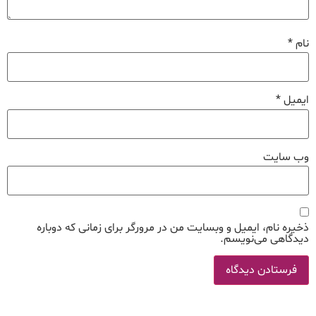
نام
*
ایمیل
*
وب‌ سایت
ذخیره نام، ایمیل و وبسایت من در مرورگر برای زمانی که دوباره
دیدگاهی می‌نویسم.