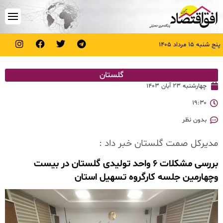
پنج شنبه ۱۵ مرداد ۱۴۰۵
گلستان
چهارشنبه ۲۳ آبان ۱۴۰۳
۱۹:۳۰
بدون نظر
مدیرکل صمت گلستان خبر داد :
بررسی مشکلات ۶ واحد‌ تولیدی گلستان در بیست
وچهارمین جلسه کارگروه تسهیل استان