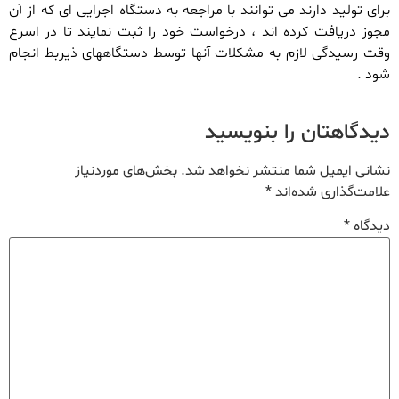
برای تولید دارند می توانند با مراجعه به دستگاه اجرایی ای که از آن
مجوز دریافت کرده اند ، درخواست خود را ثبت نمایند تا در اسرع
وقت رسیدگی لازم به مشکلات آنها توسط دستگاههای ذیربط انجام
شود .
دیدگاهتان را بنویسید
نشانی ایمیل شما منتشر نخواهد شد.
بخش‌های موردنیاز
علامت‌گذاری شده‌اند
*
دیدگاه
*