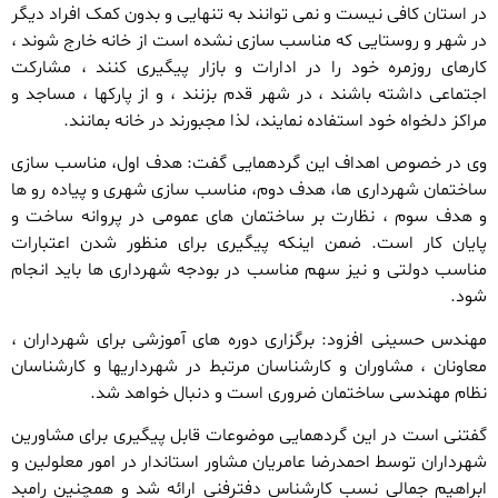
در استان کافی نیست و نمی توانند به تنهایی و بدون کمک افراد دیگر
در شهر و روستایی که مناسب سازی نشده است از خانه خارج شوند ،
کارهای روزمره خود را در ادارات و بازار پیگیری کنند ، مشارکت
اجتماعی داشته باشند ، در شهر قدم بزنند ، و از پارکها ، مساجد و
مراکز دلخواه خود استفاده نمایند، لذا مجبورند در خانه بمانند.
وی در خصوص اهداف این گردهمایی گفت: هدف اول، مناسب سازی
ساختمان شهرداری ها، هدف دوم، مناسب سازی شهری و پیاده رو ها
و هدف سوم ، نظارت بر ساختمان های عمومی در پروانه ساخت و
پایان کار است. ضمن اینکه پیگیری برای منظور شدن اعتبارات
مناسب دولتی و نیز سهم مناسب در بودجه شهرداری ها باید انجام
شود.
مهندس حسینی افزود: برگزاری دوره های آموزشی برای شهرداران ،
معاونان ، مشاوران و کارشناسان مرتبط در شهرداریها و کارشناسان
نظام مهندسی ساختمان ضروری است و دنبال خواهد شد.
گفتنی است در این گردهمایی موضوعات قابل پیگیری برای مشاورین
شهرداران توسط احمدرضا عامریان مشاور استاندار در امور معلولین و
ابراهیم جمالی نسب کارشناس دفترفنی ارائه شد و همچنین رامبد