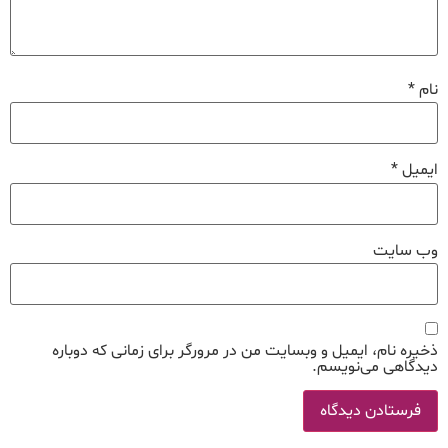
نام
*
ایمیل
*
وب‌ سایت
ذخیره نام، ایمیل و وبسایت من در مرورگر برای زمانی که دوباره
دیدگاهی می‌نویسم.