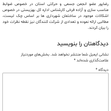
رضاپور عضو انجمن جسمی و حرکتی استان در خصوص ضوابط
مناسب سازی و آزاده فرخی کارشناس اداره کل بهزیستی در خصوص
اشکالات موجود در ساختمان شهرداری ها بر اساس چک لیست،
مطالبی ارائه نموده و تعدادی از شرکت کنندگان نیز نقطه نظرات خود
را بیان کردند.
دیدگاهتان را بنویسید
نشانی ایمیل شما منتشر نخواهد شد.
بخش‌های موردنیاز
علامت‌گذاری شده‌اند
*
دیدگاه
*