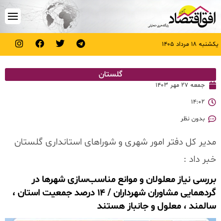
یکشنبه ۱۸ مرداد ۱۴۰۵
گلستان
جمعه ۲۷ مهر ۱۴۰۳
۱۴:۰۲
بدون نظر
مدیر کل دفتر امور شهری و شوراهای استانداری گلستان
خبر داد :
بررسی نیاز معلولان و موانع مناسب‌سازی شهرها در
گردهمایی مشاوران شهرداران / ۱۴ درصد جمعیت استان ،
سالمند ، معلول و جانباز هستند