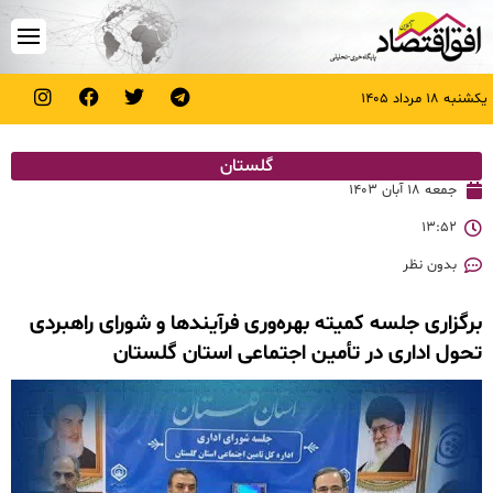
یکشنبه ۱۸ مرداد ۱۴۰۵
گلستان
جمعه ۱۸ آبان ۱۴۰۳
۱۳:۵۲
بدون نظر
برگزاری جلسه کمیته بهره‌وری فرآیندها و شورای راهبردی
تحول اداری در تأمین اجتماعی استان گلستان