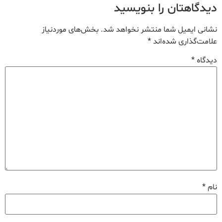
دیدگاهتان را بنویسید
نشانی ایمیل شما منتشر نخواهد شد.
بخش‌های موردنیاز
علامت‌گذاری شده‌اند
*
دیدگاه
*
نام
*