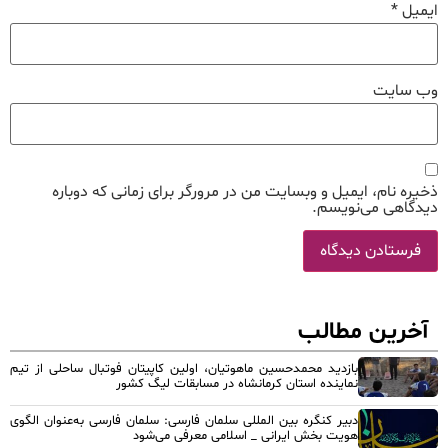
ایمیل
*
وب‌ سایت
ذخیره نام، ایمیل و وبسایت من در مرورگر برای زمانی که دوباره
دیدگاهی می‌نویسم.
آخرین مطالب
بازدید محمدحسین ماهوتیان، اولین کاپیتان فوتبال ساحلی از تیم
نماینده استان کرمانشاه در مسابقات لیگ کشور
دبیر کنگره بین المللی سلمان فارسی: سلمان فارسی به‌عنوان الگوی
هویت بخش ایرانی _ اسلامی معرفی می‌شود