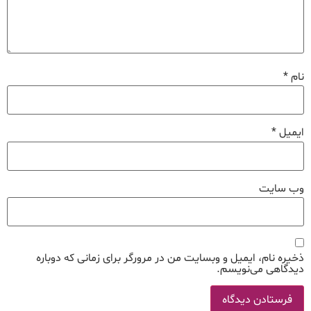
نام
*
ایمیل
*
وب‌ سایت
ذخیره نام، ایمیل و وبسایت من در مرورگر برای زمانی که دوباره
دیدگاهی می‌نویسم.