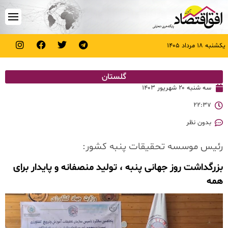
یکشنبه ۱۸ مرداد ۱۴۰۵
گلستان
سه شنبه ۲۰ شهریور ۱۴۰۳
۲۲:۳۷
بدون نظر
رئیس موسسه تحقیقات پنبه کشور:
بزرگداشت روز جهانی پنبه ، تولید منصفانه و پایدار برای
همه