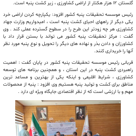
گلستان ۱۲ هزار هکتار از اراضی کشاورزی ، زیر کشت پنبه است.
رئیس موسسه تحقیقات پنبه کشور افزود: یکپارچه کردن اراضی خرد
یکی دیگر از راههای احیای کشت پنبه است ، امیدواریم وزارت جهاد
کشاورزی هر چه زودتر این طرح را در سطوح گسترده عملی کند . وی
گفت : مرکز تحقیقات پنبه کشور می تواند با بستن قرار داد با
کشاورزان و دادن بذر و نهاده های دیگر را تحویل و نوع پنبه مورد نظر
آنها را خریداری کنند.
قربانی رئیس موسسه تحقیقات پنبه کشور در پایان گفت : اهمیت
راهبردی کشت پنبه در این استان ، و همچنین برنامه های توسعه
کشاورزی ، شرایط اقلیمی و اینکه یکی از بهترین و مساعد ترین
مناطق برای کشت و تولید پنبه هستیم وی افزود : پنبه از محصولات
مهم و با ارزشی است که از نظر اقتصادی جایگاه ویژه ای دارد .