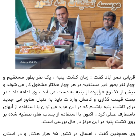
قربانی نصر آباد گفت : زمان کشت پنبه ، یک نفر بطور مستقیم و
چهار نفر بطور غیر مستقیم در هر چهار هکتار مشغول کار می شوند و
بیش از ۷۰ نوع فرآورده از پنبه به دست می آید ، وی ادامه داد : در
بحث قیمت گذاری و کاهش واردات باید به دنبال منابع آبی جدید
برای کاشت پنبه باشیم که در این مورد می توان با استفاده از آبهای
نامتعارف عملی کرد ، اکنون با استفاده از پساب های تصفیه شده بر
روی کشت پنبه در این مرکز در حال بررسی است.
وی همچنین گفت : امسال در کشور ۸۵ هزار هکتار و در استان