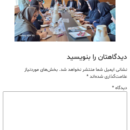
دیدگاهتان را بنویسید
نشانی ایمیل شما منتشر نخواهد شد.
بخش‌های موردنیاز
علامت‌گذاری شده‌اند
*
دیدگاه
*