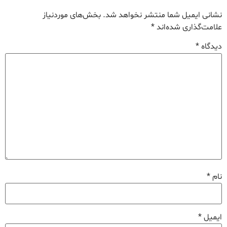
نشانی ایمیل شما منتشر نخواهد شد.
بخش‌های موردنیاز
علامت‌گذاری شده‌اند
*
دیدگاه
*
نام
*
ایمیل
*