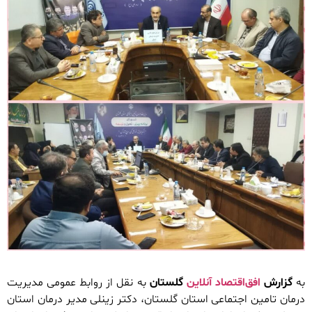
به
گزارش
افق‌اقتصاد آنلاین
گلستان
به نقل از روابط عمومی مدیریت
درمان تامین اجتماعی استان گلستان، دکتر زینلی مدیر درمان استان