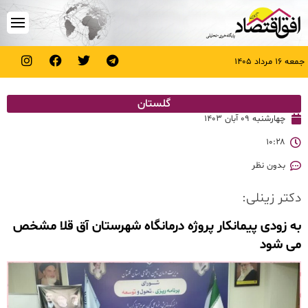
جمعه ۱۶ مرداد ۱۴۰۵
گلستان
چهارشنبه ۰۹ آبان ۱۴۰۳
۱۰:۲۸
بدون نظر
دکتر زینلی:
به زودی پیمانکار پروژه درمانگاه شهرستان آق قلا مشخص
می شود