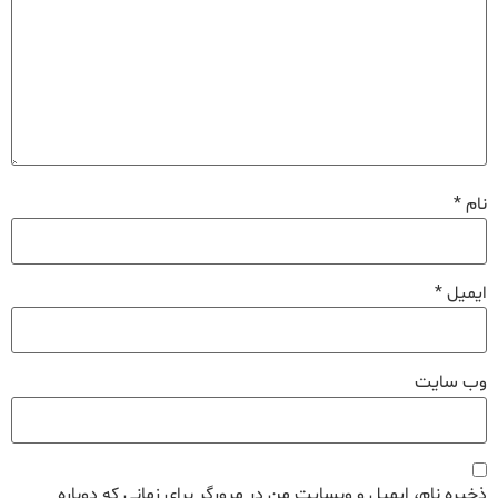
نام
*
ایمیل
*
وب‌ سایت
ذخیره نام، ایمیل و وبسایت من در مرورگر برای زمانی که دوباره