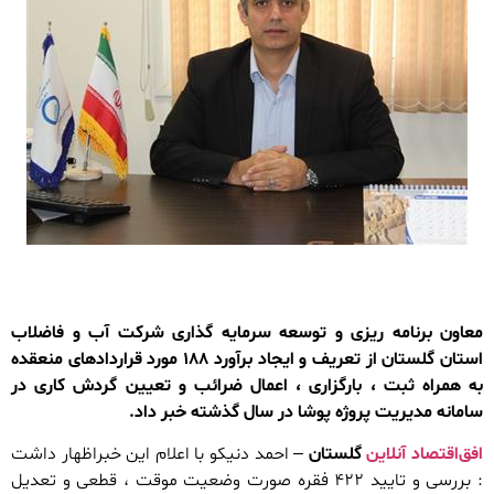
معاون برنامه ریزی و توسعه سرمایه گذاری شرکت آب و فاضلاب
استان گلستان از تعریف و ایجاد برآورد ۱۸۸ مورد قراردادهای منعقده
به همراه ثبت ، بارگزاری ، اعمال ضرائب و تعیین گردش کاری در
سامانه مدیریت پروژه پوشا در سال گذشته خبر داد.
افق‌اقتصاد آنلاین
گلستان
– احمد دنیکو با اعلام این خبراظهار داشت
: بررسی و تایید ۴۲۲ فقره صورت وضعیت موقت ، قطعی و تعدیل