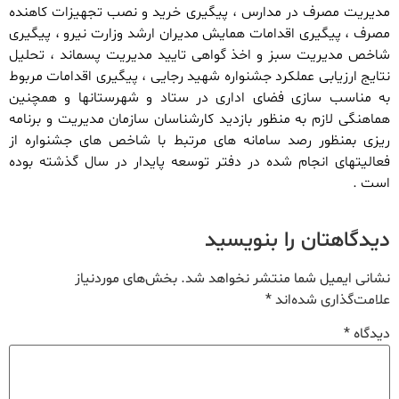
مدیریت مصرف در مدارس ، پیگیری خرید و نصب تجهیزات کاهنده
مصرف ، پیگیری اقدامات همایش مدیران ارشد وزارت نیرو ، پیگیری
شاخص مدیریت سبز و اخذ گواهی تایید مدیریت پسماند ، تحلیل
نتایج ارزیابی عملکرد جشنواره شهید رجایی ، پیگیری اقدامات مربوط
به مناسب سازی فضای اداری در ستاد و شهرستانها و همچنین
هماهنگی لازم به منظور بازدید کارشناسان سازمان مدیریت و برنامه
ریزی بمنظور رصد سامانه های مرتبط با شاخص های جشنواره از
فعالیتهای انجام شده در دفتر توسعه پایدار در سال گذشته بوده
است .
دیدگاهتان را بنویسید
نشانی ایمیل شما منتشر نخواهد شد.
بخش‌های موردنیاز
علامت‌گذاری شده‌اند
*
دیدگاه
*