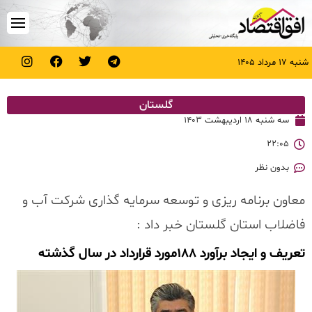
شنبه ۱۷ مرداد ۱۴۰۵
گلستان
سه شنبه ۱۸ اردیبهشت ۱۴۰۳
۲۲:۰۵
بدون نظر
معاون برنامه ریزی و توسعه سرمایه گذاری شرکت آب و
فاضلاب استان گلستان خبر داد :
تعریف و ایجاد برآورد ۱۸۸مورد قرارداد در سال گذشته