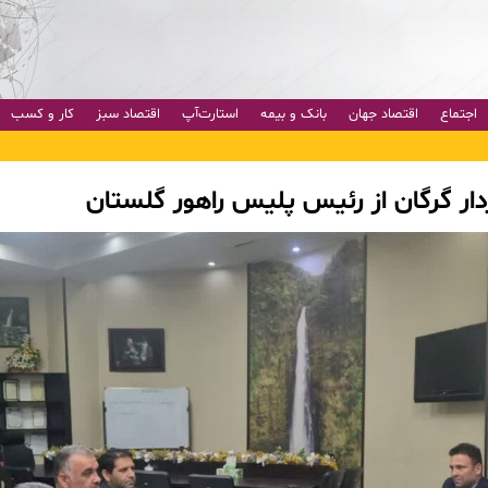
اجتماع
اقتصاد جهان
بانک و بیمه
استارت‌آپ
اقتصاد سبز
کار و کسب
ار گرگان از رئیس پلیس راهور گلستان