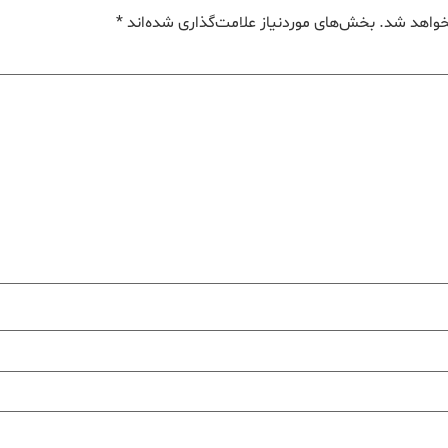
خواهد شد.
بخش‌های موردنیاز علامت‌گذاری شده‌اند
*