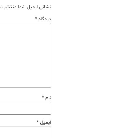
نشانی ایمیل شما منتشر ن
دیدگاه
*
نام
*
ایمیل
*