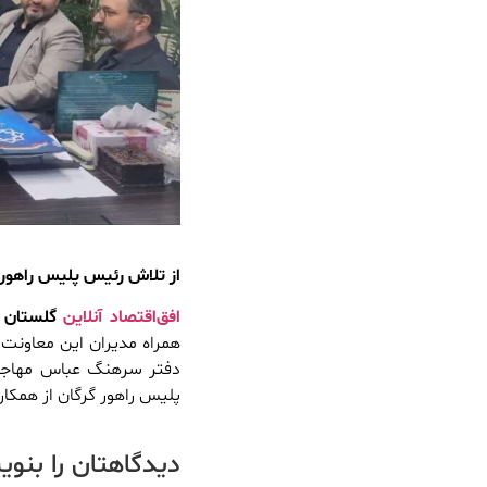
از تلاش رئیس پلیس راهور 
افق‌اقتصاد آنلاین
گلستان
–
همراه مدیران این معاونت 
دفتر سرهنگ عباس مهاجر 
پلیس راهور گرگان از همکا
دیدگاهتان را بنو