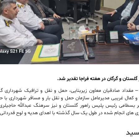
گلستان و گرگان در هفته فراجا تقدیر شد.
 مقداد صادقیان معاون زیربنایی، حمل و نقل و ترافیک شهرداری گر
و کمال غریبی مدیرعامل سازمان حمل و نقل بار و مسافر شهرداری با ح
بسطامی رئیس پلیس راهور گلستان و نیز سرهنگ عبدالله حاجیلری
ری های انجام شده در طول یک سال گذشته با اهدای هدیه و لوح قدردانی 
یسید