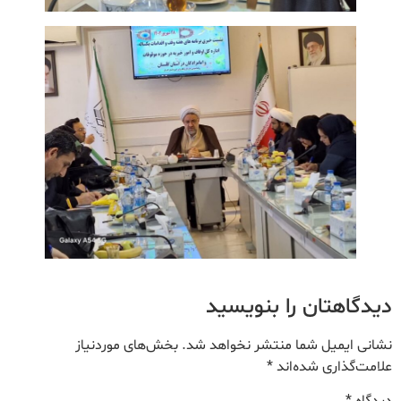
دیدگاهتان را بنویسید
نشانی ایمیل شما منتشر نخواهد شد.
بخش‌های موردنیاز
علامت‌گذاری شده‌اند
*