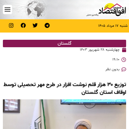
شنبه ۱۷ مرداد ۱۴۰۵
گلستان
چهارشنبه ۲۸ شهریور ۱۴۰۳
۱۹:۱۰
بدون نظر
توزیع ۳۰ هزار قلم نوشت افزار در طرح مهر تحصیلی توسط
اوقاف استان گلستان