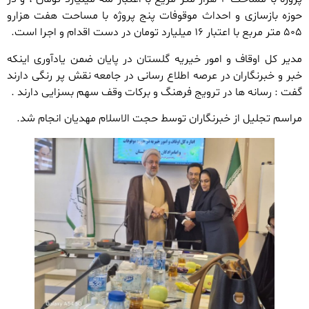
حوزه بازسازی و احداث موقوفات پنج پروژه با مساحت هفت هزارو
۵۰۵ متر مربع با اعتبار ۱۶ میلیارد تومان در دست اقدام و اجرا است.
مدیر کل اوقاف و امور خیریه گلستان در پایان ضمن یادآوری اینکه
خبر و خبرنگاران در عرصه اطلاع رسانی در جامعه نقش پر رنگی دارند
گفت : رسانه ها در ترویج فرهنگ و برکات وقف سهم بسزایی دارند ‌.
مراسم تجلیل از خبرنگاران توسط حجت الاسلام مهدیان انجام شد.