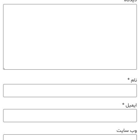
دیدگاه
*
نام
*
ایمیل
*
وب‌ سایت