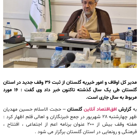
مدیر کل اوقاف و امور خیریه گلستان از ثبت ۳۶ وقف جدید در استان
گلستان طی یک سال گذشته تاکنون خبر داد وی گفت : ۱۶ مورد
مربوط به سال جاری است.
به
گزارش
افق‌اقتصاد آنلاین
گلستان
– حجت الاسلام حسین مهدیان
ظهر چهارشنبه ۲۸ شهریور در جمع خبرنگاران و اهالی قلم اظهار کرد :
هفته وقف بیش از ۲۰۰ عنوان برنامه اعم از اجتماعی ، افتتاح ،
فرهنگی و رونمایی در استان گلستان برگزار می شود .