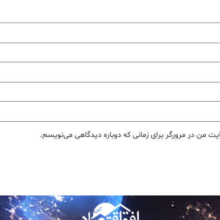
یت من در مرورگر برای زمانی که دوباره دیدگاهی می‌نویسم.