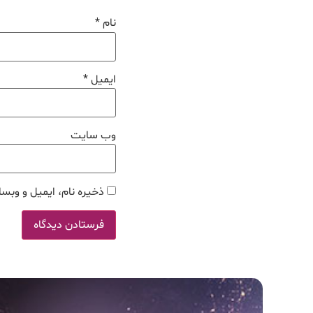
نام
*
ایمیل
*
وب‌ سایت
ذخیره نام، ایمیل و وبسا