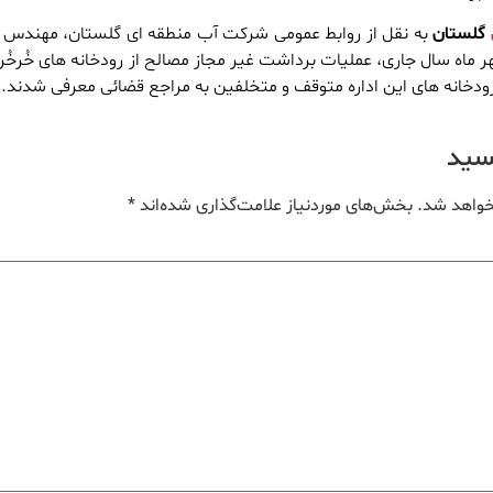
گلستان
به نقل از روابط عمومی شرکت آب منطقه ای گلستان، مهندس
ر ماه سال جاری، عملیات برداشت غیر مجاز مصالح از رودخانه های خُرخُر
خانه های این اداره متوقف و متخلفین به مراجع قضائی معرفی شدند.
یسید
خواهد شد.
بخش‌های موردنیاز علامت‌گذاری شده‌اند
*