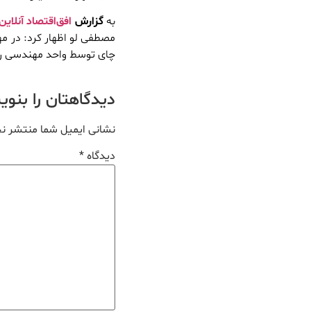
به
گزارش
افق‌اقتصاد آنلاین
مصطفی لو اظهار کرد: در مه
چای توسط واحد مهندسی رود
دیدگاهتان را بنو
نشانی ایمیل شما منتشر ن
دیدگاه
*