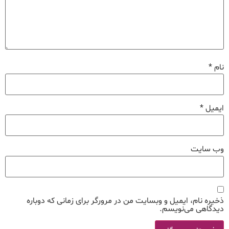
نام
*
ایمیل
*
وب‌ سایت
ذخیره نام، ایمیل و وبسایت من در مرورگر برای زمانی که دوباره
دیدگاهی می‌نویسم.