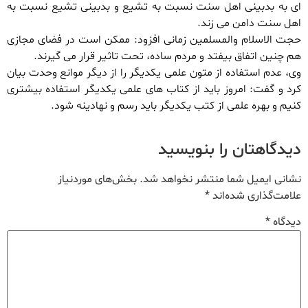
ای به بدبینی اهل سنت نسبت به تشیع و بدبینی تشیع نسبت به
اهل سنت دامن می زند.
حجت الاسلام والمسلمین زمانی افزود: ممکن است در فضای مجازی
هم چنین اتفاق بیفتد و مردم ساده، تحت تاثیر قرار می گیرند.
وی، عدم استفاده از متون علمی یکدیگر را از دیگر موانع وحدت بیان
کرد و گفت: امروز باید از کتاب های علمی یکدیگر استفاده بیشتری
کنیم و بهره علمی از کتب یکدیگر باید رسم و نهادینه شود.
دیدگاهتان را بنویسید
نشانی ایمیل شما منتشر نخواهد شد.
بخش‌های موردنیاز
علامت‌گذاری شده‌اند
*
دیدگاه
*