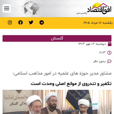
یکشنبه ۱۸ مرداد ۱۴۰۵
گلستان
دوشنبه ۰۲ مهر ۱۴۰۳
۱۱:۱۳
بدون نظر
مشاور مدیر حوزه های علمیه در امور مذاهب اسلامی:
تکفیر و تندروی از موانع اصلی وحدت است