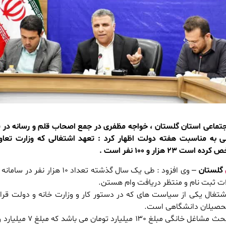
 اجتماعی استان گلستان ، خواجه مظفری در جمع اصحاب قلم و رسانه در
ی به مناسبت هفته دولت اظهار کرد : تعهد اشتغالی که وزارت تعاو
گلستان
– وی افزود : طی یک سال گذشته تعداد ۱۰ هزار نفر
ات ثبت نام و منتظر دریافت وام هستن.
تغال یکی از سیاست های که در دستور کار و وزارت خانه و دولت قرار
لتحصیلان دانشگاهی است.
مدیر کل تعاون افزود : در بحث مشاغل خانگی مبلغ ۱۳۰ میل