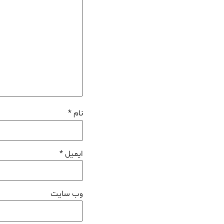
نام
*
ایمیل
*
وب‌ سایت