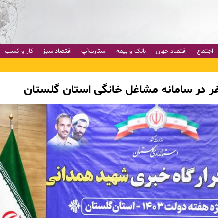
اجتماع
اقتصاد جهان
بانک و بیمه
استارت‌آپ
اقتصاد سبز
کار و کسب