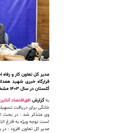
مدیر کل تعاون کار و رفاه
قرارگاه خبری شهید همدان
گلستان در سال ۱۴۰۳ مشخص کرده است ۲۳ هزار و ۱۰۰ نفر است .
به
گزارش
افق‌اقتصاد آنلاین
خانگی برای دریافت تسهیل
وی متذکر شد : در بحث اش
است توجه ویژه به فارغ ا