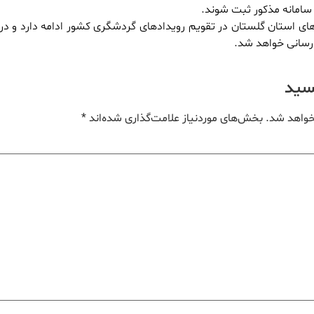
سامانه مذکور ثبت شوند.
های استان گلستان در تقویم رویدادهای گردشگری کشور ادامه دارد و د
‌رسانی خواهد شد.
یسید
خواهد شد.
بخش‌های موردنیاز علامت‌گذاری شده‌اند
*