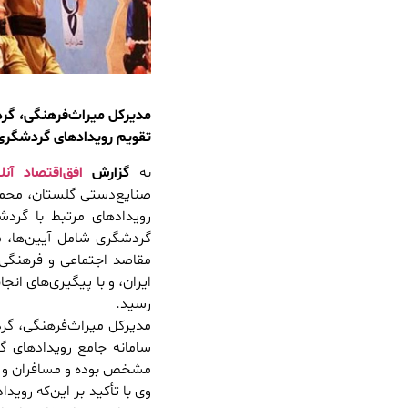
تقویم رویدادهای گردشگری 
به
گزارش
افق‌اقتصاد آنل
رویدادهای مرتبط با گرد
گردشگری شامل آیین‌ها، 
مقاصد اجتماعی و فرهنگی
رسید.
مدیرکل میراث‌فرهنگی، گرد
سامانه جامع رویدادهای گ
مشخص بوده و مسافران و گرد
وی با تأکید بر این‌که روی