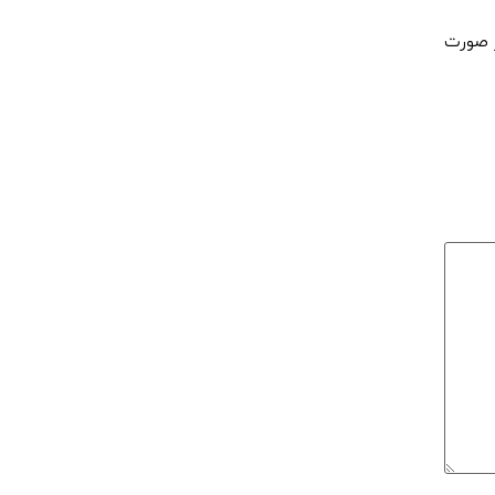
ر صورت