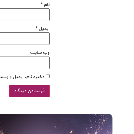
نام
*
ایمیل
*
وب‌ سایت
ذخیره نام، ایمیل و وبسا