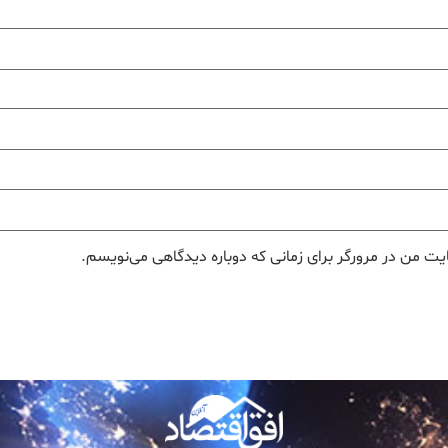
یت من در مرورگر برای زمانی که دوباره دیدگاهی می‌نویسم.