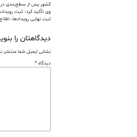
کشور پس از سطح‌بندی در 
وی تأکید کرد: ثبت رویداد
ثبت نهایی رویدادها، اطلاع
دیدگاهتان را بنو
نشانی ایمیل شما منتشر ن
دیدگاه
*