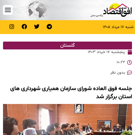
شنبه ۱۷ مرداد ۱۴۰۵
گلستان
پنجشنبه ۱۷ خرداد ۱۴۰۳
۱۰:۲۲
بدون نظر
جلسه فوق العاده شورای سازمان همیاری شهرداری های
استان برگزار شد