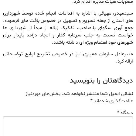
مصوبات هیأت مدیره اقدام کرد.
سیدمهدی مهیائی با اشاره به اقدامات انجام شده توسط شهرداری
های استان از جمله تسریع و تسهیل در خصوص بافت های فرسوده،
جمع آوری سگهای بلاصاحب، تفکیک زباله از مبدأ از شهرداری ها
خواست نسبت به جلب سرمایه گذار و ایجاد درآمد پایدار برای
شهرهای خود اهتمام ویژه ای داشته باشند.
مدیرعامل سازمان همیاری نیز در خصوص تشریح لوایح توضیحاتی
ارائه کرد.
دیدگاهتان را بنویسید
نشانی ایمیل شما منتشر نخواهد شد.
بخش‌های موردنیاز
علامت‌گذاری شده‌اند
*
دیدگاه
*