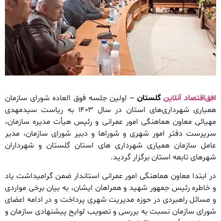
افق‌اقتصاد آنلاین
گلستان
– اولین جلسه فوق العاده شورای سازمان
همیاری شهرداری‌های استان در سال ۱۴۰۳ به ریاست سیدمهدی
مهیائی معاون هماهنگی امور عمرانی و رئیس هیأت مدیره سازمان،
سرپرست دفتر امور شهری و شوراها و دبیر شورای سازمان، مدیر
عامل سازمان همیاری شهرداری های استان گلستان و شهرداران
شهرهای تابعه استان برگزار گردید.
در ابتدا معاون هماهنگی امور عمرانی استاندار ضمن گرامیداشت یاد
و خاطره رئیس جمهور شهید و همراهان ایشان، به بیان برخی مواردی
و مسائل راهبردی در حوزه مدیریت شهری پرداخت و در ادامه اعضای
شورای سازمان نسبت به بررسی و تصویب لوایح پیشنهادی سازمان و