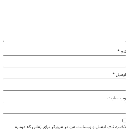
نام
*
ایمیل
*
وب‌ سایت
ذخیره نام، ایمیل و وبسایت من در مرورگر برای زمانی که دوباره