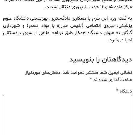
مرکز ماده ۱۵ و ۱۶ جهت بازپروری منتقل شدند.
به گفته وی، این طرح با همکاری دادگستری، بهزیستی دانشگاه علوم
پزشکی، نیروی انتظامی (پلیس مبارزه با مواد مخدر) و شهرداری
گرگان به عنوان دستگاه همکار طبق برنامه اعلامی از سوی دادستانی
اجرا می‌شود.
دیدگاهتان را بنویسید
نشانی ایمیل شما منتشر نخواهد شد.
بخش‌های موردنیاز
علامت‌گذاری شده‌اند
*
دیدگاه
*