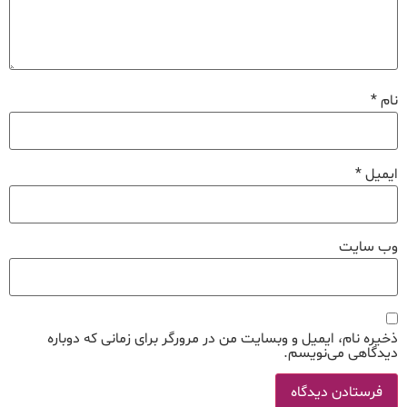
نام
*
ایمیل
*
وب‌ سایت
ذخیره نام، ایمیل و وبسایت من در مرورگر برای زمانی که دوباره
دیدگاهی می‌نویسم.