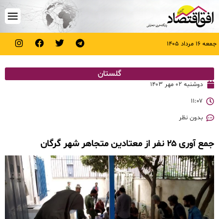
جمعه ۱۶ مرداد ۱۴۰۵
گلستان
دوشنبه ۰۲ مهر ۱۴۰۳
۱۱:۰۷
بدون نظر
جمع آوری ۲۵ نفر از معتادین متجاهر شهر گرگان