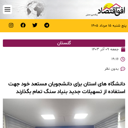
پنج شنبه ۱۵ مرداد ۱۴۰۵
گلستان
جمعه ۰۹ آذر ۱۴۰۳
۱۹:۱۶
بدون نظر
دانشگاه های استان برای دانشجویان مستعد خود جهت
استفاده از تسهیلات جدید بنیاد سنگ تمام بگذارند