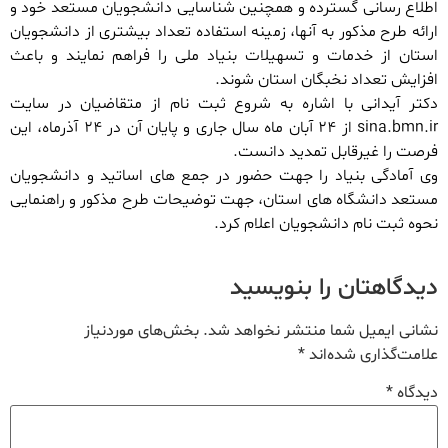
اطلاع رسانی گسترده و همچنین شناسایی دانشجویان مستعد خود و
ارائه طرح مذکور به آنها، زمینه استفاده تعداد بیشتری از دانشجویان
استان از خدمات و تسهیلات بنیاد ملی را فراهم نمایند و باعث
افزایش تعداد نخبگان استان شوند.
دکتر آیدانی با اشاره به شروع ثبت نام از متقاضیان در سایت
sina.bmn.ir از ۲۴ آبان ماه سال جاری و پایان آن در ۲۴ آذرماه، این
فرصت را غیرقابل تمدید دانست.
وی آمادگی بنیاد را جهت حضور در جمع های اساتید و دانشجویان
مستعد دانشگاه های استان، جهت توضیحات طرح مذکور و راهنمایی
نحوه ثبت نام دانشجویان اعلام کرد.
دیدگاهتان را بنویسید
نشانی ایمیل شما منتشر نخواهد شد.
بخش‌های موردنیاز
علامت‌گذاری شده‌اند
*
دیدگاه
*