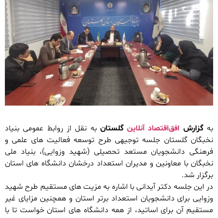
به
گزارش
افق‌اقتصاد آنلاین
گلستان
به نقل از روابط عمومی بنیاد
نخبگان گلستان جلسه توجیهی طرح توسعه فعالیت های علمی و
فرهنگی دانشجویان مستعد تحصیلی (شهید وزوایی)، بنیاد ملی
نخبگان با معاونین و مدیران استعداد درخشان دانشگاه های استان
برگزار شد.
در این جلسه دکتر آیدانی با اشاره به مزیت های مستقیم طرح شهید
وزوایی برای دانشجویان استعداد برتر استان و همچنین مزایای غیر
مستقیم آن برای اساتید، از همه دانشگاه های استان خواست تا با