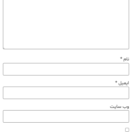
نام
*
ایمیل
*
وب‌ سایت