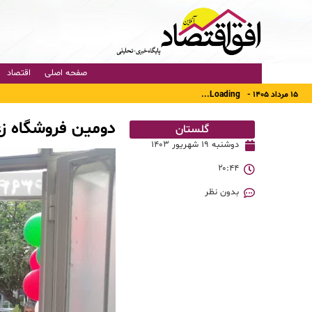
صفحه اصلی
اقتصاد
۱۵ مرداد ۱۴۰۵ -
Loading...
دومین فروشگاه زعف
گلستان
دوشنبه ۱۹ شهریور ۱۴۰۳
۲۰:۴۴
بدون نظر