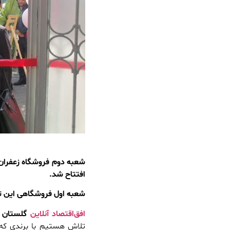
شعبه دوم فروشگاه زعفران
افتتاح شد.
شعبه اول فروشگاهی این تع
افق‌اقتصاد آنلاین
گلستان
-
تلاش هستیم با برندی که