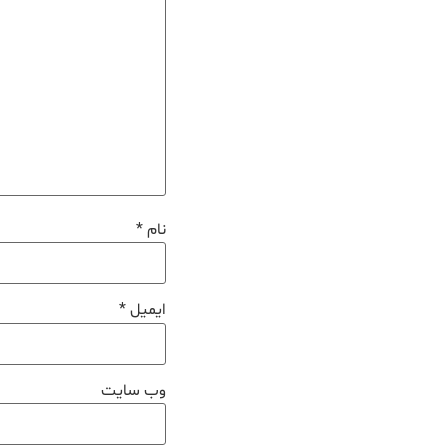
نام
*
ایمیل
*
وب‌ سایت