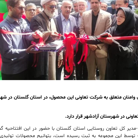
 وامنان متعلق به شرکت تعاونی این محصول، در استان گلستان در شهر
اونی در شهرستان آزادشهر قرار دارد.
مدیر کل تعاون روستایی استان گلستان با حضور در این افتتاحیه گ
 توسط این مجموعه به ثبت رسیده است، بتوانیم محصولات تولیدی 