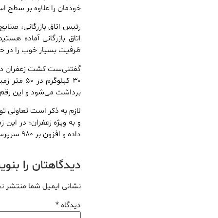
خودمان را علاوه بر سطح اس
رئیس اتاق بازرگانی، صنایع
اتاق بازرگانی آماده هستی
ظرفیت بسیار خوب را در ح
برداشت می‌شود و این رقم در هر هکتار ب
داده ‌و افزون بر ۹۸۰ سرپرست خانوار عضو این تعاونی روستایی هستند.
دیدگاهتان را بنو
نشانی ایمیل شما منتشر ن
دیدگاه
*