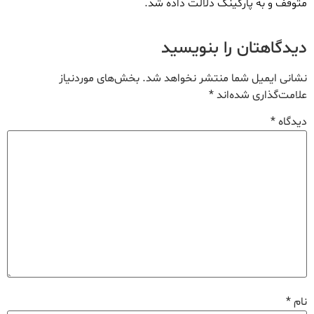
متوقف و به پارکینگ دلالت داده شد.
دیدگاهتان را بنویسید
نشانی ایمیل شما منتشر نخواهد شد.
بخش‌های موردنیاز
علامت‌گذاری شده‌اند
*
دیدگاه
*
نام
*