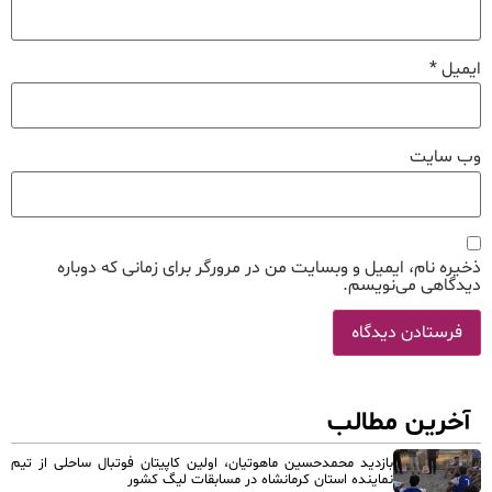
ایمیل
*
وب‌ سایت
ذخیره نام، ایمیل و وبسایت من در مرورگر برای زمانی که دوباره
دیدگاهی می‌نویسم.
آخرین مطالب
بازدید محمدحسین ماهوتیان، اولین کاپیتان فوتبال ساحلی از تیم
نماینده استان کرمانشاه در مسابقات لیگ کشور