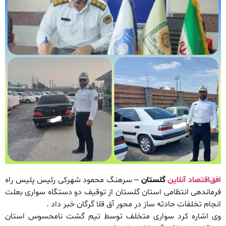
افق‌اقتصاد آنلاین
گلستان
– سرهنگ محمود شهرکی رئیس پلیس راه
فرماندهی انتظامی استان گلستان از توقیف دو دستگاه سواری بعلت
انجام تخلفات حادثه ساز در محور آق قلا گرگان خبر داد .
وی اشاره کرد سواری متخلف توسط تیم گشت نامحسوس استان