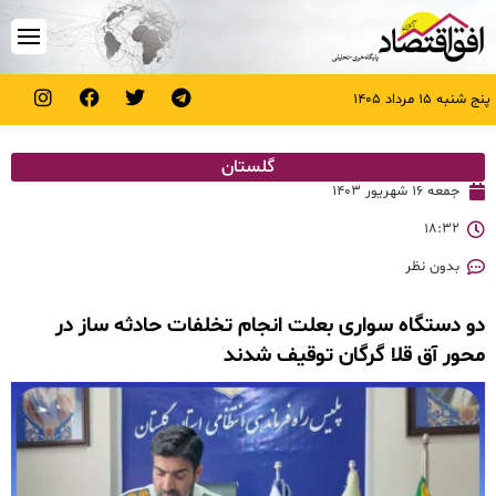
پنج شنبه ۱۵ مرداد ۱۴۰۵
گلستان
جمعه ۱۶ شهریور ۱۴۰۳
۱۸:۳۲
بدون نظر
دو دستگاه سواری بعلت انجام تخلفات حادثه ساز در
محور آق قلا گرگان توقیف شدند