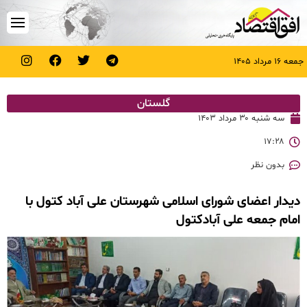
جمعه ۱۶ مرداد ۱۴۰۵
گلستان
سه شنبه ۳۰ مرداد ۱۴۰۳
۱۷:۲۸
بدون نظر
دیدار اعضای شورای اسلامی شهرستان علی آباد کتول با
امام جمعه علی آبادکتول