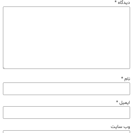
دیدگاه
*
نام
*
ایمیل
*
وب‌ سایت