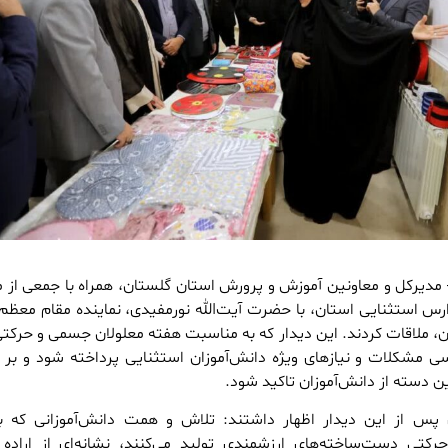
مدیرکل و معاونین آموزش و پرورش استان گلستان، همراه با جمعی از م
دارس استثنایی استان، با حضرت آیت‌الله نورمفیدی، نماینده مقام معظم
ن، ملاقات کردند. این دیدار که به مناسبت هفته معلولان جسمی و حرکتی 
سی مشکلات و نیازهای ویژه دانش‌آموزان استثنایی پرداخته شود و بر
ین دسته از دانش‌آموزان تاکید شود.
 پس از این دیدار اظهار داشتند: تلاش و همت دانش‌آموزانی که ب
تی دست‌ساخته‌های ارزشمندی تولید می‌کنند، نشانه‌ای از اراده 