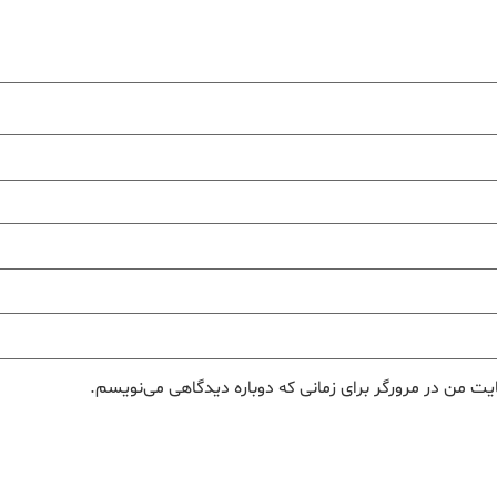
یت من در مرورگر برای زمانی که دوباره دیدگاهی می‌نویسم.