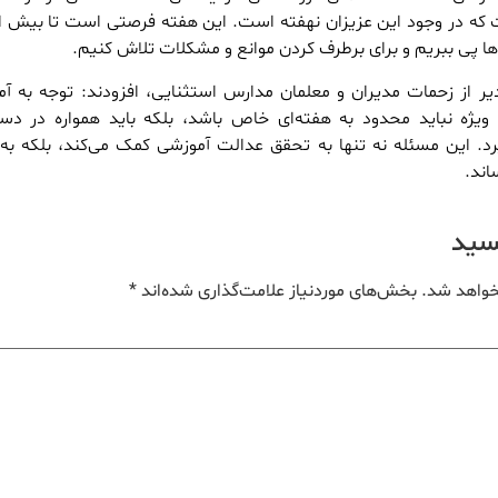
ت که در وجود این عزیزان نهفته است. این هفته فرصتی است تا بیش 
‌ها پی ببریم و برای برطرف کردن موانع و مشکلات تلاش کنیم.
یر از زحمات مدیران و معلمان مدارس استثنایی، افزودند: توجه به آ
 ویژه نباید محدود به هفته‌ای خاص باشد، بلکه باید همواره در دست
رد. این مسئله نه تنها به تحقق عدالت آموزشی کمک می‌کند، بلکه به
اند.
یسید
خواهد شد.
بخش‌های موردنیاز علامت‌گذاری شده‌اند
*