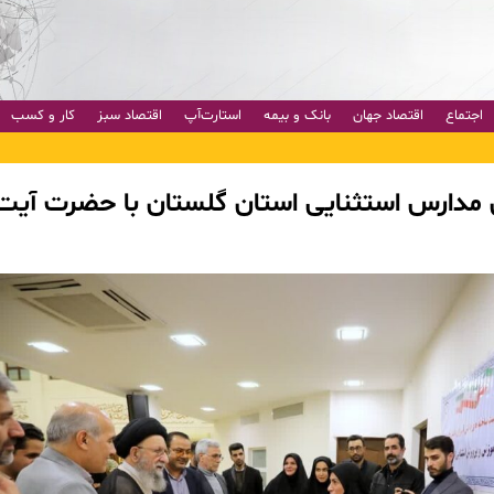
اجتماع
اقتصاد جهان
بانک و بیمه
استارت‌آپ
اقتصاد سبز
کار و کسب
ن مدارس استثنایی استان گلستان با حضرت آیت 