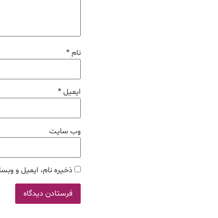
نام
*
ایمیل
*
وب‌ سایت
ذخیره نام، ایمیل و وبسا