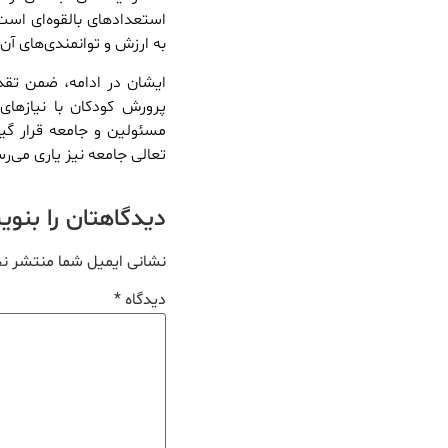
استعدادهای بالقوه‌ای اس
به ارزش و توانمندی‌های آن
ایشان در ادامه، ضمن تقد
پرورش کودکان با نیازهای
مسئولین و جامعه قرار گی
تعالی جامعه نیز یاری می‌رس
دیدگاهتان را بنو
نشانی ایمیل شما منتشر ن
دیدگاه
*