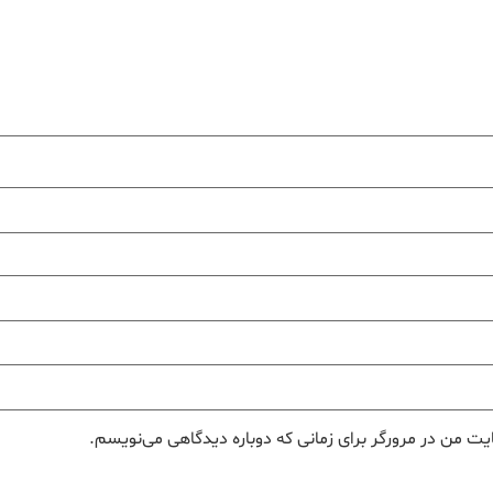
یت من در مرورگر برای زمانی که دوباره دیدگاهی می‌نویسم.