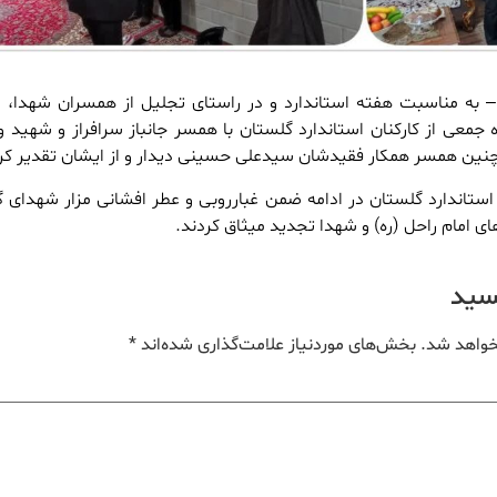
 به مناسبت هفته استاندارد و در راستای تجلیل از همسران شهدا، 
 جمعی از کارکنان استاندارد گلستان با همسر جانباز سرافراز و شهید وا
ن همسر همکار فقیدشان سیدعلی حسینی دیدار و از ایشان تقدیر کرد
ی امام راحل (ره) و شهدا تجدید میثاق کردند.
یسید
خواهد شد.
بخش‌های موردنیاز علامت‌گذاری شده‌اند
*