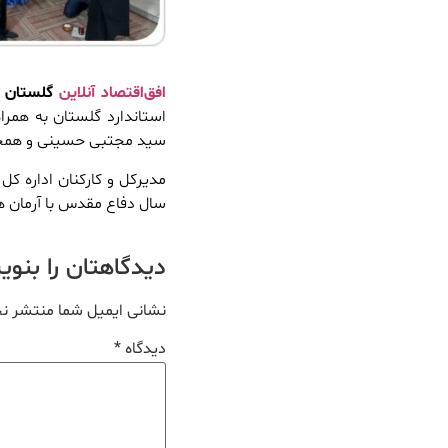
افق‌اقتصاد آنلاین
گلستان
–
استاندارد گلستان به همراه
سید مجتبی حسینی و همچنی
سال دفاع مقدس با آرمان ها
دیدگاهتان را بنو
نشانی ایمیل شما منتشر ن
دیدگاه
*