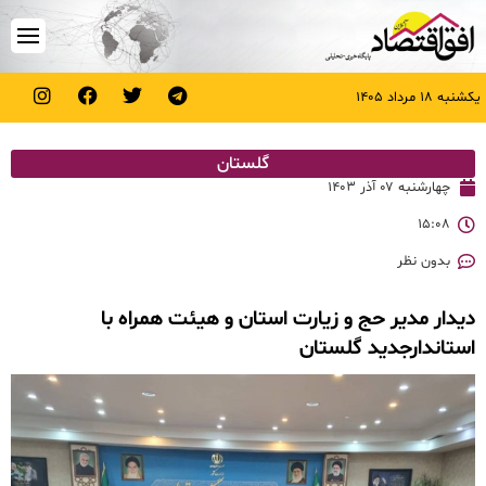
یکشنبه ۱۸ مرداد ۱۴۰۵
گلستان
چهارشنبه ۰۷ آذر ۱۴۰۳
۱۵:۰۸
بدون نظر
دیدار مدیر حج و زیارت استان و هیئت همراه با
استاندارجدید گلستان