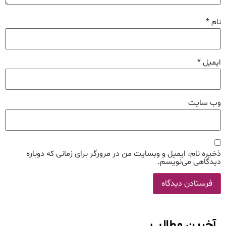
نام
*
ایمیل
*
وب‌ سایت
ذخیره نام، ایمیل و وبسایت من در مرورگر برای زمانی که دوباره
دیدگاهی می‌نویسم.
آخرین مطالب