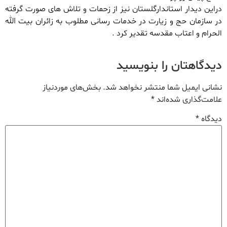
دراین دیدار استاندارگلستان نیز از زحمات و تلاش های صورت گرفته
در سازمان حج و زیارت در خدمات رسانی مطلوب به زائران بیت الله
الحرام و اعتاب مقدسه تقدیر کرد .
دیدگاهتان را بنویسید
نشانی ایمیل شما منتشر نخواهد شد.
بخش‌های موردنیاز
علامت‌گذاری شده‌اند
*
دیدگاه
*