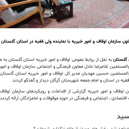
 سازمان اوقاف و امور خیریه با نماینده ولی فقیه در استان گلستان د
گلستان
به نقل از روابط عمومی اوقاف و امور خیریه استان گلستان به 
مسلمین غلامرضا عادل معاون فرهنگی و اجتماعی سازمان اوقاف و امور
المسلمین حسین مهدیان مدیر کل اوقاف و امور خیریه استان گلستان 
 فقیه در استان و امام جمعه شهرستان گرگان دیدار و گفتگو کردند.
ن اوقاف و امور خیریه گزارشی از اقدامات و رویکردهای سازمان اوقاف 
قتصادی ، اجتماعی و فرهنگی در حوزه موقوفات و امامزادگان ارائه کردند.
یسید