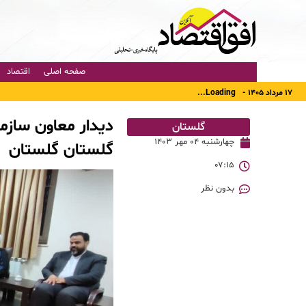
صفحه اصلی
اقتصاد
۱۷ مرداد ۱۴۰۵ -
Loading...
دیدار معاون سازما
گلستان
چهارشنبه ۰۴ مهر ۱۴۰۳
گلستان گلستان
۰۷:۱۵
بدون نظر