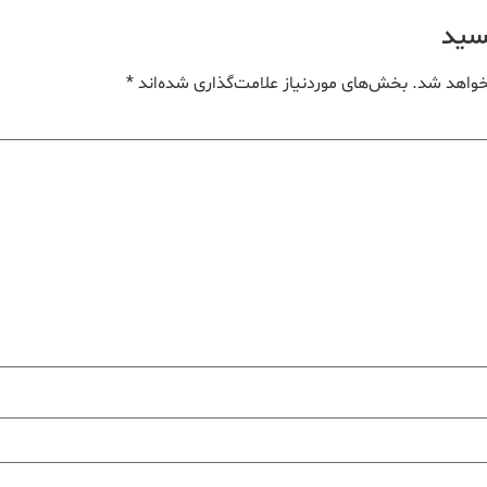
یسید
خواهد شد.
بخش‌های موردنیاز علامت‌گذاری شده‌اند
*