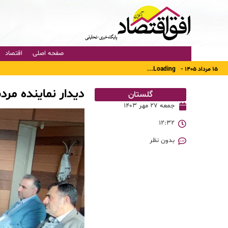
صفحه اصلی
اقتصاد
۱۵ مرداد ۱۴۰۵ -
Loading...
دیدار نماینده مرد
گلستان
جمعه ۲۷ مهر ۱۴۰۳
۱۲:۳۲
بدون نظر