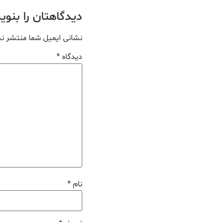
دیدگاهتان را بنو
نشانی ایمیل شما منتشر ن
دیدگاه
*
نام
*