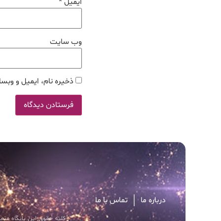
ایمیل
*
وب‌ سایت
ذخیره نام، ایمیل و وبسا
درباره ما
تماس با ما
کلیه حقوق این پایگاه متعل