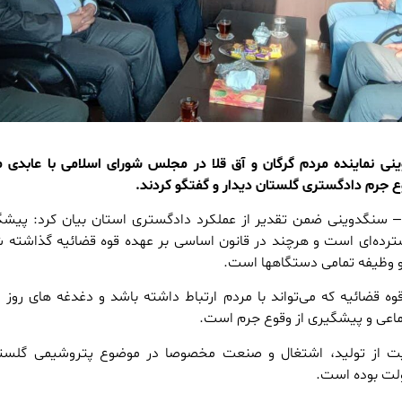
 نماینده مردم گرگان و آق قلا در مجلس شورای اسلامی با عابدی 
ع جرم دادگستری گلستان دیدار و گفتگو کردند.
 سنگدوینی ضمن تقدیر از عملکرد دادگستری استان بیان کرد: پیشگ
ترده‌ای است و هرچند در قانون اساسی بر عهده قوه قضائیه گذاشته ش
 و وظیفه تمامی دستگاهها است.
وه قضائیه که می‌تواند با مردم ارتباط داشته باشد و دغدغه های روز م
عی و پیشگیری از وقوع جرم است.
ت از تولید، اشتغال و صنعت مخصوصا در موضوع پتروشیمی گلستا
ولت بوده است.