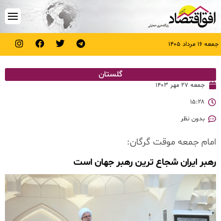
جمعه ۱۶ مرداد ۱۴۰۵
گلستان
جمعه ۲۷ مهر ۱۴۰۳
۱۵:۲۸
بدون نظر
امام جمعه موقت گرگان:
رهبر ایران شجاع ترین رهبر جهان است