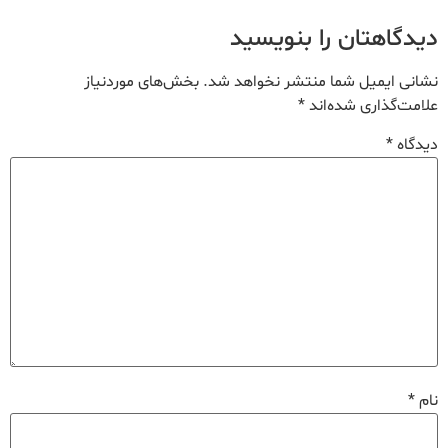
دیدگاهتان را بنویسید
نشانی ایمیل شما منتشر نخواهد شد.
بخش‌های موردنیاز
علامت‌گذاری شده‌اند
*
دیدگاه
*
نام
*