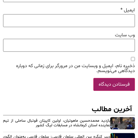
ایمیل
*
وب‌ سایت
ذخیره نام، ایمیل و وبسایت من در مرورگر برای زمانی که دوباره
دیدگاهی می‌نویسم.
آخرین مطالب
بازدید محمدحسین ماهوتیان، اولین کاپیتان فوتبال ساحلی از تیم
نماینده استان کرمانشاه در مسابقات لیگ کشور
دبیر کنگره بین المللی سلمان فارسی: سلمان فارسی به‌عنوان الگوی