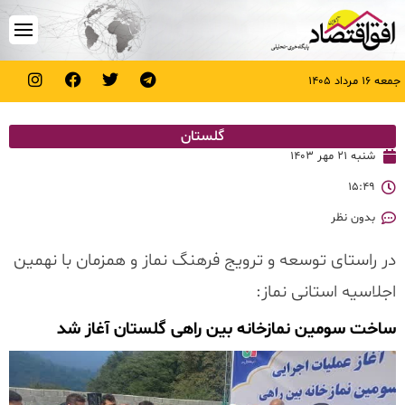
جمعه ۱۶ مرداد ۱۴۰۵
گلستان
شنبه ۲۱ مهر ۱۴۰۳
۱۵:۴۹
بدون نظر
در راستای توسعه و ترویج فرهنگ نماز و همزمان با نهمین
اجلاسیه استانی نماز:
ساخت سومین نمازخانه بین راهی گلستان آغاز شد