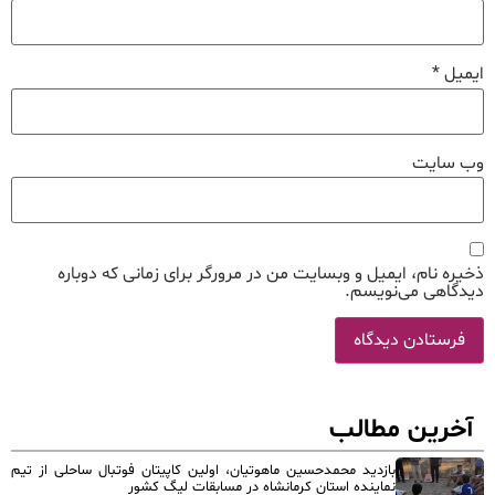
ایمیل
*
وب‌ سایت
ذخیره نام، ایمیل و وبسایت من در مرورگر برای زمانی که دوباره
دیدگاهی می‌نویسم.
آخرین مطالب
بازدید محمدحسین ماهوتیان، اولین کاپیتان فوتبال ساحلی از تیم
نماینده استان کرمانشاه در مسابقات لیگ کشور