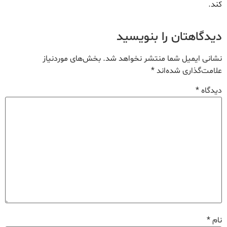
کند.
دیدگاهتان را بنویسید
نشانی ایمیل شما منتشر نخواهد شد.
بخش‌های موردنیاز
علامت‌گذاری شده‌اند
*
دیدگاه
*
نام
*