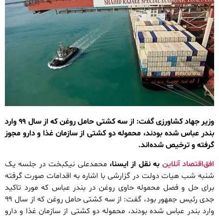
وزیر جهاد کشاورزی گفت: از سه کشتی حامل روغن که از سال ۹۹ وارد
بندر عباس شده بودند، محموله دو کشتی از سازمان غذا و دارو مجوز
گرفته و ترخیص شده‌اند.
افق‌اقتصاد آنلاین
به نقل از ایسنا،
محمدعلی نیکبخت در جلسه یک
شنبه شب هیات دولت در گزارشی با اشاره به اقدامات صورت گرفته
برای حل و فصل محموله حاوی روغن در بندر عباس که مورد تاکید
جدی رئیس جمهور بود، گفت: از سه کشتی حامل روغن که از سال ۹۹
وارد بندر عباس شده بودند، محموله دو کشتی از سازمان غذا و دارو