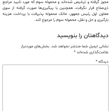
مجوز گرفته و ترخیص شده‌اند و محموله سوم که مورد تایید مراجع
ذی‌صلاح قرار نگرفت، همچنین با پیگیری‌ها صورت گرفته از سوی
معاون اول رئیس جمهور،‌ مالک محموله پذیرفت با پرداخت هزینه
بارگیری و حل و نقل، محموله سوم را مرجوع کند.
دیدگاهتان را بنویسید
نشانی ایمیل شما منتشر نخواهد شد.
بخش‌های موردنیاز
علامت‌گذاری شده‌اند
*
دیدگاه
*