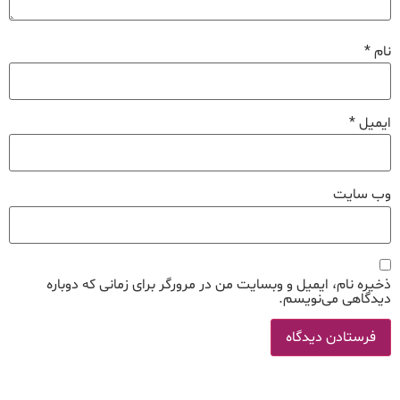
نام
*
ایمیل
*
وب‌ سایت
ذخیره نام، ایمیل و وبسایت من در مرورگر برای زمانی که دوباره
دیدگاهی می‌نویسم.