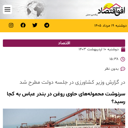
دوشنبه ۱۹ مرداد ۱۴۰۵
اقتصاد
دوشنبه ۱۰ اردیبهشت ۱۴۰۳
۱۵:۳۸
بدون نظر
در گزارش وزیر کشاورزی در جلسه دولت مطرح شد
سرنوشت محموله‌های حاوی روغن در بندر عباس به کجا
رسید؟