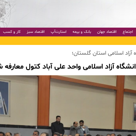
اجتماع
اقتصاد جهان
بانک و بیمه
استارت‌آپ
اقتصاد سبز
کار و کسب
آزاد اسلامی استان گلستان؛
گاه آزاد اسلامی واحد علی آباد کتول معارفه 