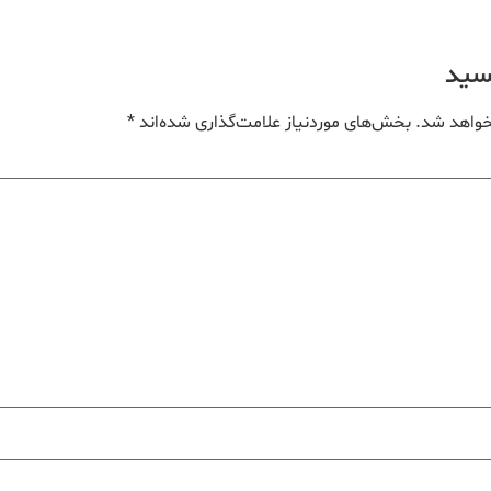
یسید
خواهد شد.
بخش‌های موردنیاز علامت‌گذاری شده‌اند
*