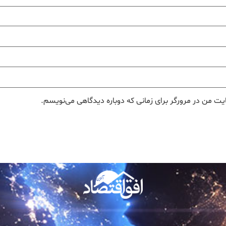
یت من در مرورگر برای زمانی که دوباره دیدگاهی می‌نویسم.