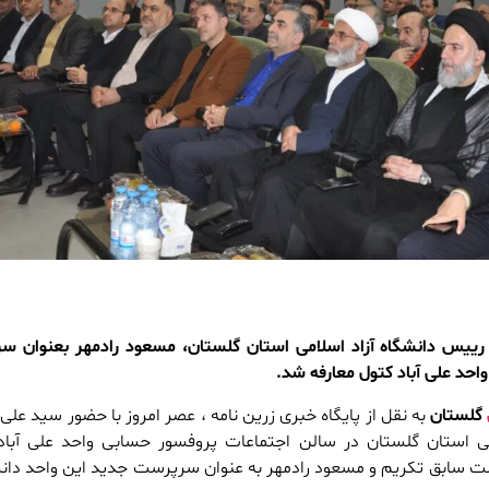
رییس دانشگاه آزاد اسلامی استان گلستان، مسعود رادمهر بعنوان 
واحد علی آباد کتول معارفه شد.
گلستان
به نقل از پایگاه خبری زرین نامه ، عصر امروز با حضور سید علی
ی استان گلستان در سالن اجتماعات پروفسور حسابی واحد علی آباد
ابق تکریم و مسعود رادمهر به عنوان سرپرست جدید این واحد دان