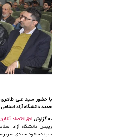
با حضور سید علی طاهری 
جدید دانشگاه آزاد اسلامی 
به
گزارش
افق‌اقتصاد آنلاین
رییس دانشگاه آزاد اسلام
سیدمسعود سیدی سرپرست س