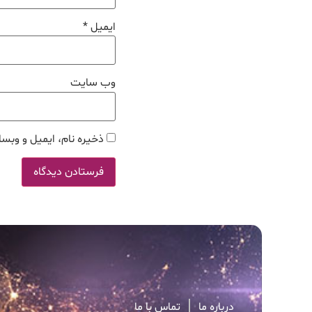
ایمیل
*
وب‌ سایت
ذخیره نام، ایمیل و وبسا
درباره ما
تماس با ما