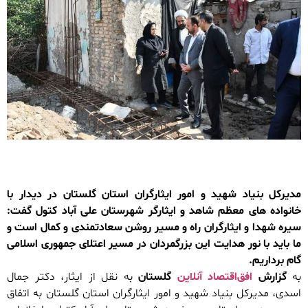
مدیرکل بنیاد شهید و امور ایثارگران استان گلستان در دیدار با
خانواده های معظم شاهد و ایثارگر شهرستان علی آباد کتول گفت:
سیره شهدا و ایثارگران راه و مسیر روشن سعادتمندی و کمال است و
ما باید با نور هدایت این بزرگمردان در مسیر اعتلای جمهوری اسلامی
گام برداریم.
به
گزارش
افق‌اقتصاد آنلاین
گلستان
به نقل از ایثار، دکتر جمال
اسدی، مدیرکل بنیاد شهید و امور ایثارگران استان گلستان به اتفاق