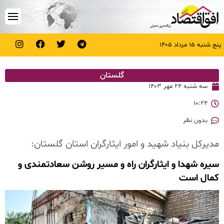
پنج شنبه ۱۵ مرداد ۱۴۰۵
گلستان
سه شنبه ۲۴ مهر ۱۴۰۳
۱۰:۲۴
بدون نظر
مدیرکل بنیاد شهید و امور ایثارگران استان گلستان:
سیره شهدا و ایثارگران راه و مسیر روشن سعادتمندی و
کمال است