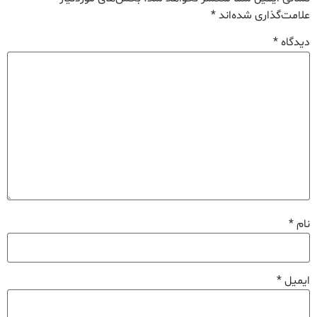
علامت‌گذاری شده‌اند
*
دیدگاه
*
نام
*
ایمیل
*