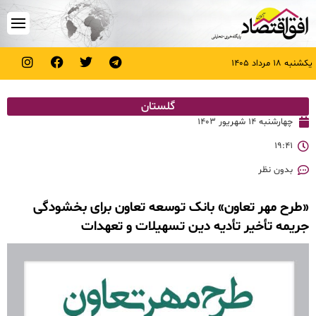
یکشنبه ۱۸ مرداد ۱۴۰۵
گلستان
چهارشنبه ۱۴ شهریور ۱۴۰۳
۱۹:۴۱
بدون نظر
«طرح مهر تعاون» بانک توسعه تعاون برای بخشودگی
جریمه تأخیر تأدیه دین تسهیلات و تعهدات