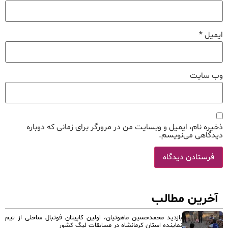
ایمیل
*
وب‌ سایت
ذخیره نام، ایمیل و وبسایت من در مرورگر برای زمانی که دوباره
دیدگاهی می‌نویسم.
آخرین مطالب
بازدید محمدحسین ماهوتیان، اولین کاپیتان فوتبال ساحلی از تیم
نماینده استان کرمانشاه در مسابقات لیگ کشور