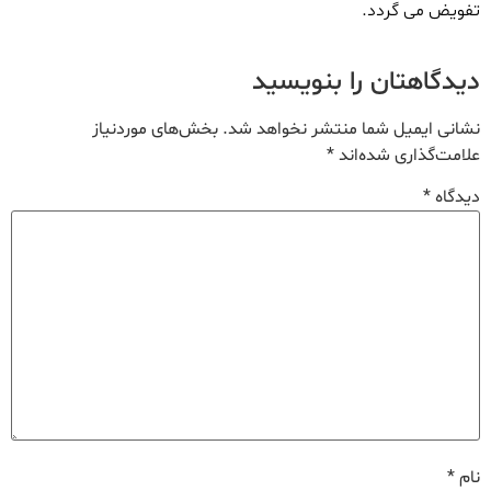
تفویض می گردد.
دیدگاهتان را بنویسید
نشانی ایمیل شما منتشر نخواهد شد.
بخش‌های موردنیاز
علامت‌گذاری شده‌اند
*
دیدگاه
*
نام
*