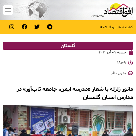
یکشنبه ۱۸ مرداد ۱۴۰۵
گلستان
جمعه ۰۹ آذر ۱۴۰۳
۱۸:۰۹
بدون نظر
مانور زلزله با شعار «مدرسه ایمن، جامعه تاب‌آور» در
مدارس استان گلستان