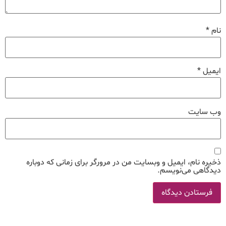
نام
*
ایمیل
*
وب‌ سایت
ذخیره نام، ایمیل و وبسایت من در مرورگر برای زمانی که دوباره
دیدگاهی می‌نویسم.