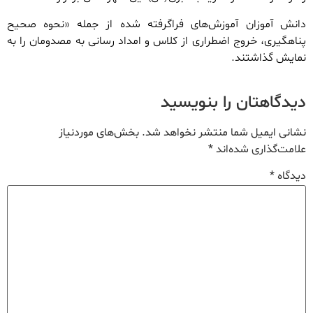
دانش آموزان آموزش‌های فراگرفته شده از جمله «نحوه صحیح
پناهگیری، خروج اضطراری از کلاس و امداد رسانی به مصدومان را به
نمایش گذاشتند.
دیدگاهتان را بنویسید
نشانی ایمیل شما منتشر نخواهد شد.
بخش‌های موردنیاز
علامت‌گذاری شده‌اند
*
دیدگاه
*