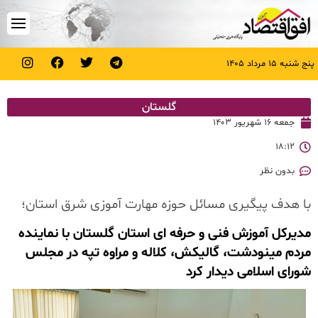
پنج شنبه ۱۵ مرداد ۱۴۰۵
گلستان
جمعه ۱۶ شهریور ۱۴۰۳
۱۸:۱۲
بدون نظر
با هدف پیگیری مسائل حوزه مهارت آموزی شرق استان؛
مدیرکل آموزش فنی و حرفه ای استان گلستان با نماینده
مردم مینودشت، گالیکش، کلاله و مراوه تپه در مجلس
شورای اسلامی دیدار کرد