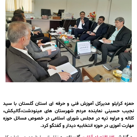
حمزه کرایلو مدیرکل آموزش فنی و حرفه ای استان گلستان با سید
نجیب حسینی نماینده مردم شهرستان های مینودشت،گالیکش،
کلاله و مراوه تپه در مجلس شورای اسلامی در خصوص مسائل حوزه
مهارت آموزی در حوزه انتخابیه دیدار و گفتگو کرد.