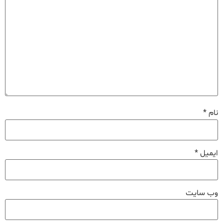
نام
*
ایمیل
*
وب‌ سایت