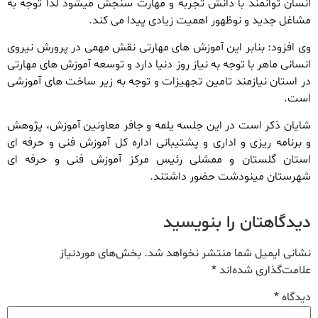
انسان توانمند با دانش تجربه و مهارت سنجش میشود لذا توجه به
مشاغل جدید و نوظهور اهمیت زیادی پیدا می کند.
وی افزود: بنابر این آموزش های مهارتی نقش مهمی در پرورش نیروی
انسانی ماهر با توجه به نیاز روز دنیا دارد و توسعه آموزش های مهارتی
در استان نیازمند تامین تجهیزات و توجه به زیر ساخت های آموزشی
است.
شایان ذکر است در این جلسه یلمه و جافر معاونین آموزش، پژوهش
و برنامه ریزی و اداری و پشتیبانی اداره کل آموزش فنی و حرفه ای
استان گلستان و ممشلی رئیس مرکز آموزش فنی و حرفه ای
شهرستان مینودشت حضور داشتند.
دیدگاهتان را بنویسید
نشانی ایمیل شما منتشر نخواهد شد.
بخش‌های موردنیاز
علامت‌گذاری شده‌اند
*
دیدگاه
*