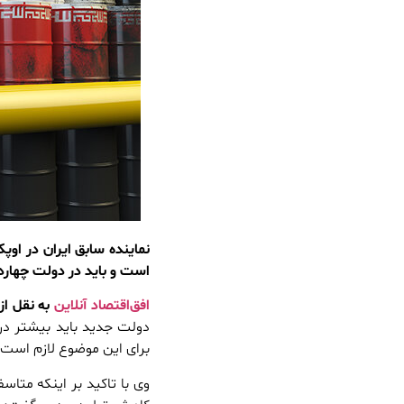
نماینده سابق ایران در او
است و باید در دولت چهارد
افق‌اقتصاد آنلاین
به نقل از 
دولت جدید باید بیشتر در 
برای این موضوع لازم است
وی با تاکید بر اینکه متا