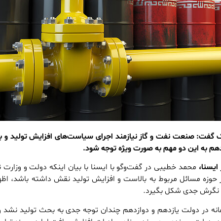
پک گفت: صنعت نفت و گاز نیازمند اجرای سیاست‌های افزایش تولید و به
هم به این دو مهم به صورت ویژه توجه شود.
ایسنا،
محمد خطیبی در گفت‌وگو با ایسنا با بیان اینکه دولت و وزارت 
حوزه مسائل مربوط به بالاست و افزایش تولید نقش داشته باشد، اظها
 نگرش جدی شکل بگیرد.
سفانه در دولت یازدهم و دوازدهم چندان توجه جدی به بحث تولید نشد 