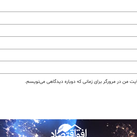
یت من در مرورگر برای زمانی که دوباره دیدگاهی می‌نویسم.