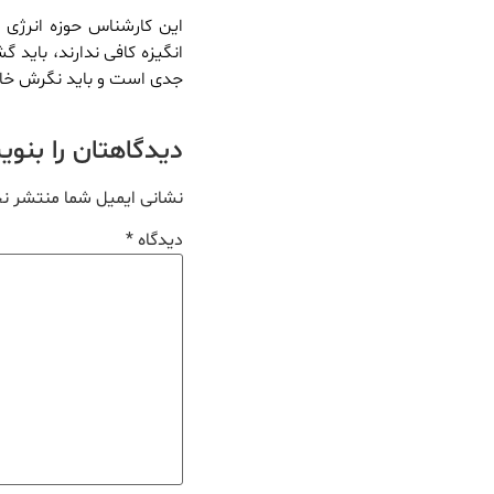
این کارشناس حوزه انرژی 
انگیزه کافی ندارند، باید
جدی است و باید نگرش خا
دیدگاهتان را بنو
نشانی ایمیل شما منتشر ن
دیدگاه
*