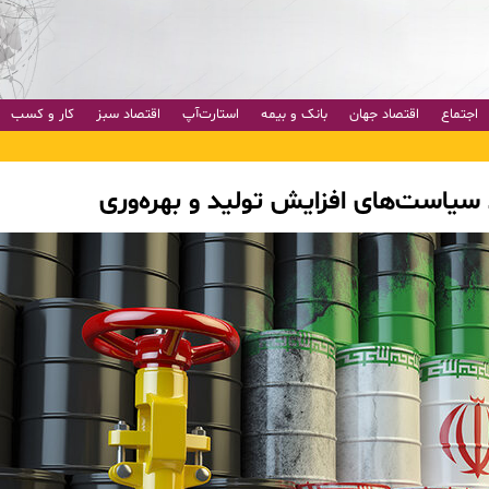
اجتماع
اقتصاد جهان
بانک و بیمه
استارت‌آپ
اقتصاد سبز
کار و کسب
د سیاست‌های افزایش تولید و بهره‌وری