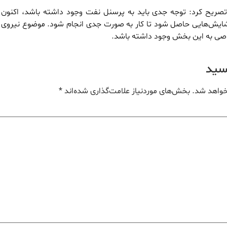
تصریح کرد: توجه جدی باید به پرسنل نفت وجود داشته باشد، اکنون
 گشایش‌هایی حاصل شود تا کار به‌ صورت جدی انجام شود. موضوع نیروی 
صی به این بخش وجود داشته باشد.
یسید
خواهد شد.
بخش‌های موردنیاز علامت‌گذاری شده‌اند
*