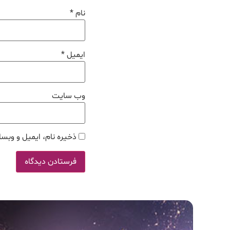
نام
*
ایمیل
*
وب‌ سایت
ذخیره نام، ایمیل و وبسا