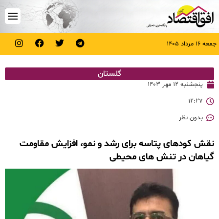
جمعه ۱۶ مرداد ۱۴۰۵
گلستان
پنجشنبه ۱۲ مهر ۱۴۰۳
۱۲:۲۷
بدون نظر
نقش کودهای پتاسه برای رشد و نمو، افزایش مقاومت
گیاهان در تنش های محیطی