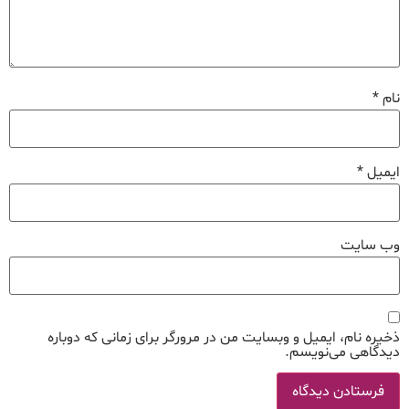
نام
*
ایمیل
*
وب‌ سایت
ذخیره نام، ایمیل و وبسایت من در مرورگر برای زمانی که دوباره
دیدگاهی می‌نویسم.