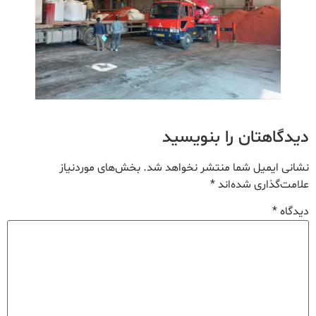
دیدگاهتان را بنویسید
نشانی ایمیل شما منتشر نخواهد شد.
بخش‌های موردنیاز
علامت‌گذاری شده‌اند
*
دیدگاه
*