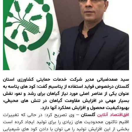
سید صمدضیائی مدیر شرکت خدمات حمایتی کشاورزی استان
گلستان درخصوص فواید استفاده از پتاسیم گفت: کود های پتاسه به
عنوان یکی از عناصر اصلی مورد نیاز گیاهان برای رشد و نمو، نقش
بسیار مهمی در افزایش مقاومت گیاهان در تنش های محیطی،
بهبودکیفیت محصول و افزایش عملکرد آنها دارد.
افق‌اقتصاد آنلاین
گلستان
– وی تصریح کرد: در حالی که تغییرات
اقلیم تاکنون محدودیت های زیادی را برای تولید ایجاد کرده است
بخشی از این افزایش تولید را می توان با دادن کود های شیمیایی