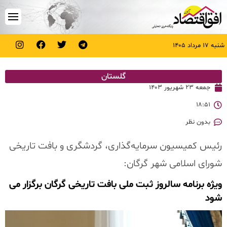
شنبه ۱۷ مرداد ۱۴۰۵
گلستان
جمعه ۲۳ شهریور ۱۴۰۳
۱۸:۵۱
بدون نظر
رئیس کمیسیون سرمایه‌گذاری، گردشگری و بافت تاریخی
شورای اسلامی شهر گرگان:
ویژه برنامه سالروز ثبت ملی بافت تاریخی گرگان برگزار می
شود