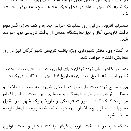
تاریخی شهرستان گرگان آیین گرامیداشت این رویداد مهم عصر روز
یکشنبه ۲۵ شهریورماه در محل مرکز محله سرچشمه برگزار خواهد
شد.
بصیرنیا افزود: در این روز عملیات اجرایی جداره و کف سازی گذر دوم
بافت تاریخی آغاز و نیز نمایشگاه عکس از بافت تاریخی برپا خواهد
شد.
به گفته وی، دفتر شهرداری ویژه بافت تاریخی شهر گرگان نیز در روز
همایش افتتاح خواهد شد.
بصیرنیا خاطرنشان کرد: گرگان دارای اولین بافت تاریخی ثبت شده در
کشور است که تاریخ ثبت آن به تاریخ ۲۴ شهریور ۱۳۱۰ بر می گردد.
وی تصریح کرد: ثبت ملی میراث تاریخی شهرها به معنای شناخت و
حفظ ارزش‌های تاریخی، فرهنگی و معماری آنها است و این اقدام
می‌تواند کمک کند تا میراث فرهنگی و تاریخی یک شهر، در مقابل
تغییرات نامطلوب و ساختارهای جدید، حفظ شده و به نسل‌های آینده
منتقل شود.
به گفته بصیرنیا، بافت تاریخی گرگان با ۱۶۲ هکتار وسعت، اولین