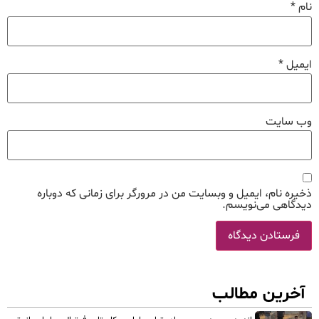
نام
*
ایمیل
*
وب‌ سایت
ذخیره نام، ایمیل و وبسایت من در مرورگر برای زمانی که دوباره
دیدگاهی می‌نویسم.
آخرین مطالب