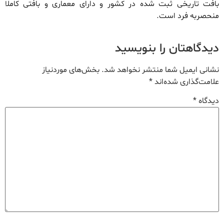
بافت تاریخی ثبت شده در کشور و دارای معماری و بافتی کاملا
منحصربه فرد است.
دیدگاهتان را بنویسید
نشانی ایمیل شما منتشر نخواهد شد.
بخش‌های موردنیاز
علامت‌گذاری شده‌اند
*
دیدگاه
*