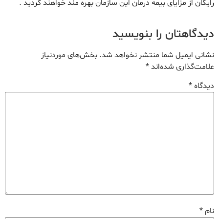
رایگان از مزایای بیمه درمان این سازمان بهره مند خواهند گردید .
دیدگاهتان را بنویسید
نشانی ایمیل شما منتشر نخواهد شد.
بخش‌های موردنیاز
علامت‌گذاری شده‌اند
*
دیدگاه
*
نام
*