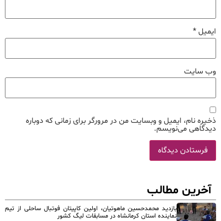
ایمیل
*
وب‌ سایت
ذخیره نام، ایمیل و وبسایت من در مرورگر برای زمانی که دوباره
دیدگاهی می‌نویسم.
آخرین مطالب
بازدید محمدحسین ماهوتیان، اولین کاپیتان فوتبال ساحلی از تیم
نماینده استان کرمانشاه در مسابقات لیگ کشور