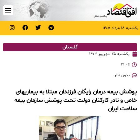
یکشنبه ۱۸ مرداد ۱۴۰۵
گلستان
یکشنبه ۲۵ شهریور ۱۴۰۳
۲۱:۰۴
بدون نظر
پوشش بیمه درمان رایگان فرزندان مبتلا به بیماریهای
خاص و نادر کارکنان دولت تحت پوشش سازمان بیمه
سلامت ایران