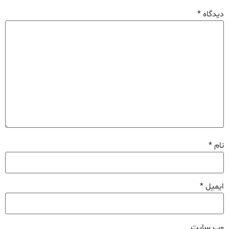
دیدگاه
*
نام
*
ایمیل
*
وب‌ سایت